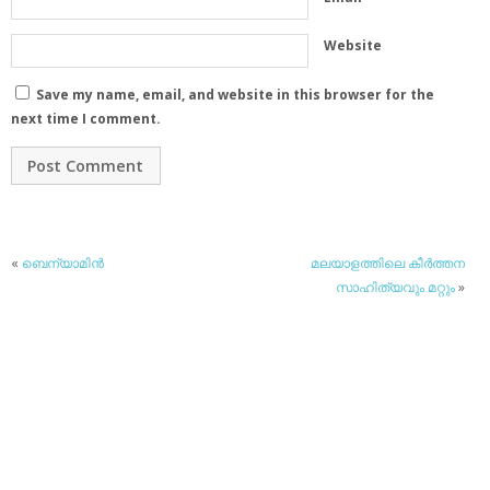
Website
Save my name, email, and website in this browser for the
next time I comment.
«
ബെന്യാമിന്‍
മലയാളത്തിലെ കീര്‍ത്തന
സാഹിത്യവും മറ്റും
»