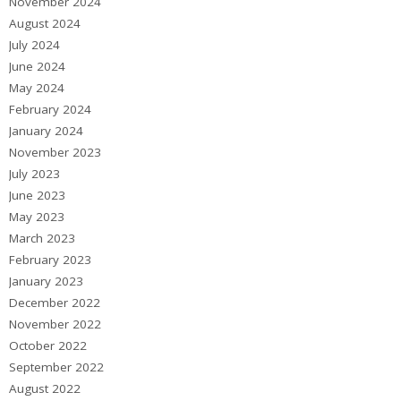
November 2024
August 2024
July 2024
June 2024
May 2024
February 2024
January 2024
November 2023
July 2023
June 2023
May 2023
March 2023
February 2023
January 2023
December 2022
November 2022
October 2022
September 2022
August 2022