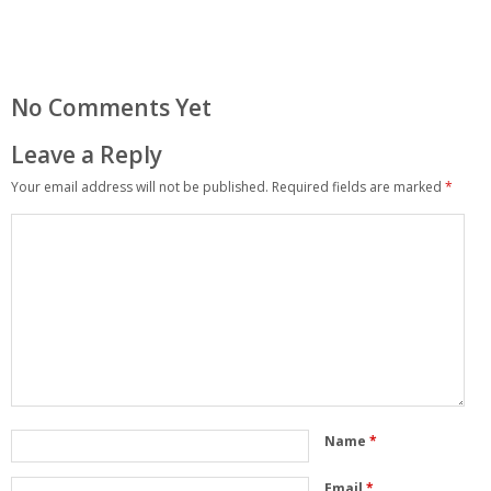
No Comments Yet
Leave a Reply
Your email address will not be published.
Required fields are marked
*
Name
*
Email
*