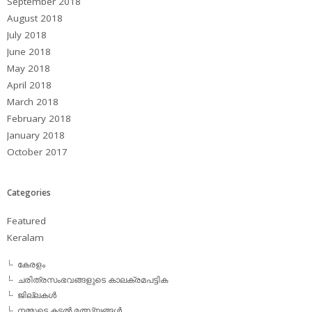
September 2018
August 2018
July 2018
June 2018
May 2018
April 2018
March 2018
February 2018
January 2018
October 2017
Categories
Featured
Keralam
കേരളം
ചരിത്രസംഭവങ്ങളുടെ കാലക്രമപട്ടിക
ജില്ലകള്‍
നമ്മുടെ കടല്‍ മത്സ്യങ്ങള്‍