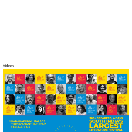
Videos