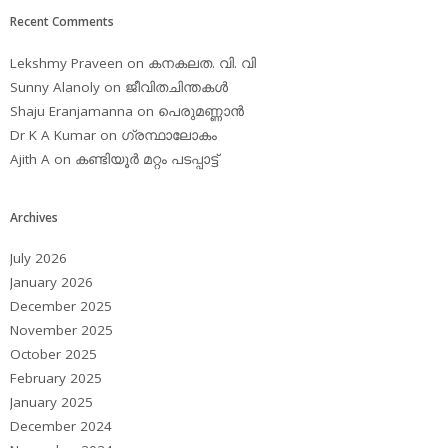
Recent Comments
Lekshmy Praveen
on
കനകലത. വി. വി
Sunny Alanoly
on
ജീവിതചിന്തകള്‍
Shaju Eranjamanna
on
പെരുമണ്ണാന്‍
Dr K A Kumar
on
ഗ്രന്ഥാലോകം
Ajith A
on
കണ്ടിയൂര്‍ മറ്റം പടപ്പാട്ട്‌
Archives
July 2026
January 2026
December 2025
November 2025
October 2025
February 2025
January 2025
December 2024