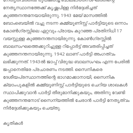
നേതൃസ്ഥാനത്തേക്ക് കൃഷ്ണപിള്ള നിര്‍ദ്ദേശിച്ചത്
കുഞ്ഞനന്തനേയായിരുന്നു. 1943 മേയ് മാസത്തില്‍
ബോംബെയില്‍ വച്ചു നടന്ന കമ്മ്യൂണിസ്റ്റ് പാര്‍ട്ടിയുടെ ഒന്നാം
കോണ്‍ഗ്രസ്സിലെ ഏറ്റവും പ്രായം കുറഞ്ഞ പ്രതിനിധി 17
വയസ്സുള്ള കുഞ്ഞനന്തനായിരുന്നു. കോണ്‍ഗ്രസ്സില്‍
ബാലസംഘത്തെക്കുറിച്ചുള്ള റിപ്പോര്‍ട്ട് അവതരിപ്പിച്ചത്
കുഞ്ഞനന്തനായിരുന്നു. 1942 ലാണ് പാര്‍ട്ടി അംഗത്വം
ലഭിക്കുന്നത്. 1943ല്‍ ജാപ്പ് വിരുദ്ധ ബാലസംഘം എന്ന പേരില്‍
ജപ്പാനെതിരേ പ്രചാരണം നടത്തി. സൈനികരെ
ദേശീയപ്രസ്ഥാനത്തിന്റെ ഭാഗമാക്കാനായി, സൈനിക
ക്യാംപുകളില്‍ കമ്മ്യൂണിസ്റ്റ് പാര്‍ട്ടിയുടെ ചെറിയ ശാഖകള്‍
സ്ഥാപിക്കുവാന്‍ പാര്‍ട്ടി തീരുമാനിക്കുകയും, അതിനു വേണ്ടി
കുഞ്ഞനന്തനോട് സൈന്യത്തില്‍ ചേരാന്‍ പാര്‍ട്ടി നേതൃത്വം
നിര്‍ദ്ദേശിക്കുകയും ചെയ്തു.
കൃതികള്‍