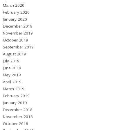
March 2020
February 2020
January 2020
December 2019
November 2019
October 2019
September 2019
August 2019
July 2019
June 2019
May 2019
April 2019
March 2019
February 2019
January 2019
December 2018
November 2018
October 2018