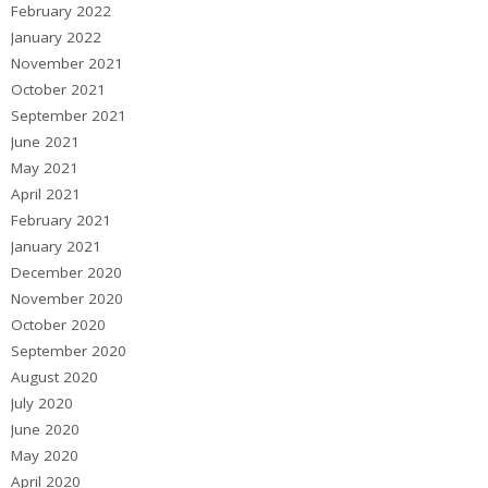
February 2022
January 2022
November 2021
October 2021
September 2021
June 2021
May 2021
April 2021
February 2021
January 2021
December 2020
November 2020
October 2020
September 2020
August 2020
July 2020
June 2020
May 2020
April 2020