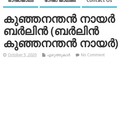
ഭാഷാജാലം
ഭാഷാ ജാലകം
Contact Us
കുഞ്ഞനന്തന്‍ നായര്‍
ബര്‍ലിന്‍ (ബര്‍ലിന്‍
കുഞ്ഞനന്തന്‍ നായര്‍)
October 5, 2020
എഴുത്തുകാര്‍
No Comment