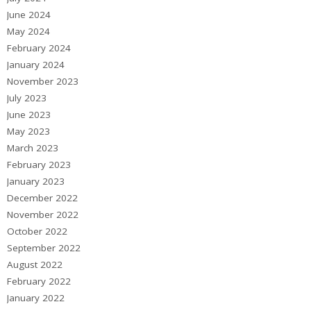
June 2024
May 2024
February 2024
January 2024
November 2023
July 2023
June 2023
May 2023
March 2023
February 2023
January 2023
December 2022
November 2022
October 2022
September 2022
August 2022
February 2022
January 2022