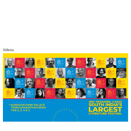
Videos