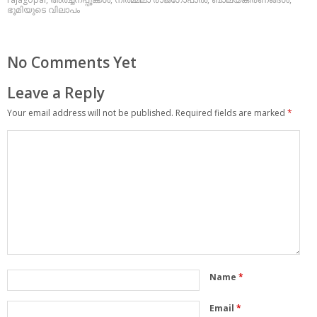
ഭൂമിയുടെ വിലാപം
No Comments Yet
Leave a Reply
Your email address will not be published.
Required fields are marked
*
Name
*
Email
*