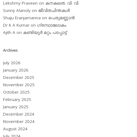
Lekshmy Praveen
on
കനകലത. വി. വി
Sunny Alanoly
on
ജീവിതചിന്തകള്‍
Shaju Eranjamanna
on
പെരുമണ്ണാന്‍
Dr K A Kumar
on
ഗ്രന്ഥാലോകം
Ajith A
on
കണ്ടിയൂര്‍ മറ്റം പടപ്പാട്ട്‌
Archives
July 2026
January 2026
December 2025
November 2025
October 2025
February 2025
January 2025
December 2024
November 2024
August 2024
July 2024