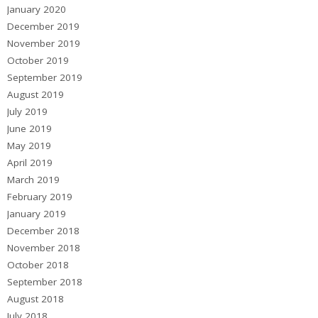
January 2020
December 2019
November 2019
October 2019
September 2019
August 2019
July 2019
June 2019
May 2019
April 2019
March 2019
February 2019
January 2019
December 2018
November 2018
October 2018
September 2018
August 2018
July 2018