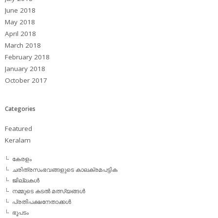
June 2018
May 2018
April 2018
March 2018
February 2018
January 2018
October 2017
Categories
Featured
Keralam
കേരളം
ചരിത്രസംഭവങ്ങളുടെ കാലക്രമപട്ടിക
ജില്ലകള്‍
നമ്മുടെ കടല്‍ മത്സ്യങ്ങള്‍
പ്രതിപക്ഷനേതാക്കള്‍
ഭൂപടം