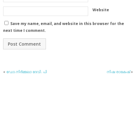
Website
Save my name, email, and website in this browser for the
next time I comment.
«
ഡോ.നിര്‍മ്മലാ ദേവി. പി
നിഷ രാകേഷ്
»