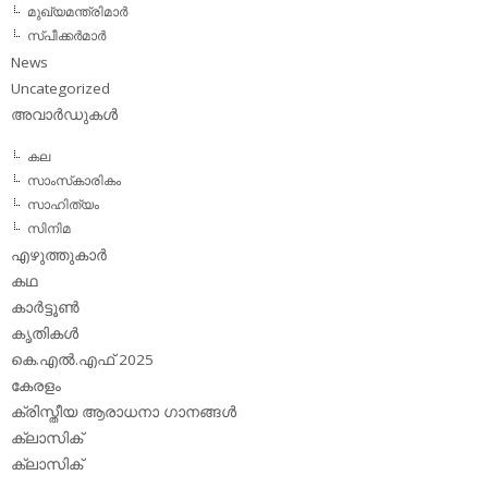
മുഖ്യമന്ത്രിമാര്‍
സ്പീക്കര്‍മാര്‍
News
Uncategorized
അവാര്‍ഡുകള്‍
കല
സാംസ്‌കാരികം
സാഹിത്യം
സിനിമ
എഴുത്തുകാര്‍
കഥ
കാര്‍ട്ടൂണ്‍
കൃതികള്‍
കെ.എല്‍.എഫ് 2025
കേരളം
ക്രിസ്തീയ ആരാധനാ ഗാനങ്ങള്‍
ക്ലാസിക്‌
ക്ലാസിക്