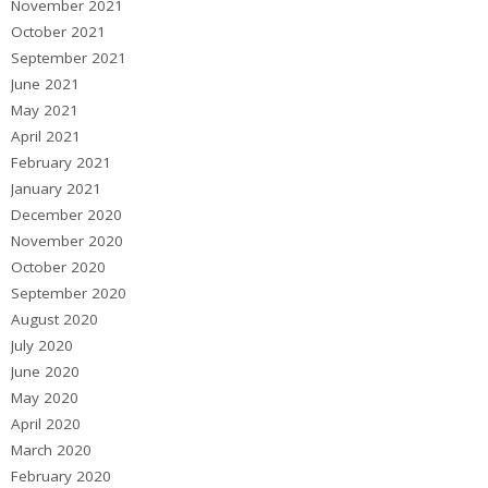
November 2021
October 2021
September 2021
June 2021
May 2021
April 2021
February 2021
January 2021
December 2020
November 2020
October 2020
September 2020
August 2020
July 2020
June 2020
May 2020
April 2020
March 2020
February 2020