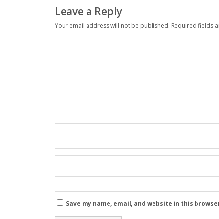
Leave a Reply
Your email address will not be published.
Required fields 
Save my name, email, and website in this browse