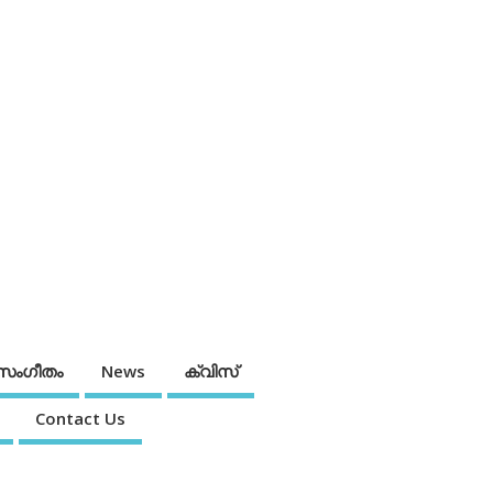
സംഗീതം
News
ക്വിസ്
Contact Us