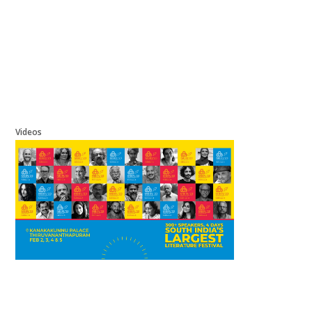
Videos