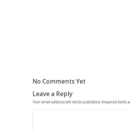
No Comments Yet
Leave a Reply
Your email address will not be published.
Required fields 