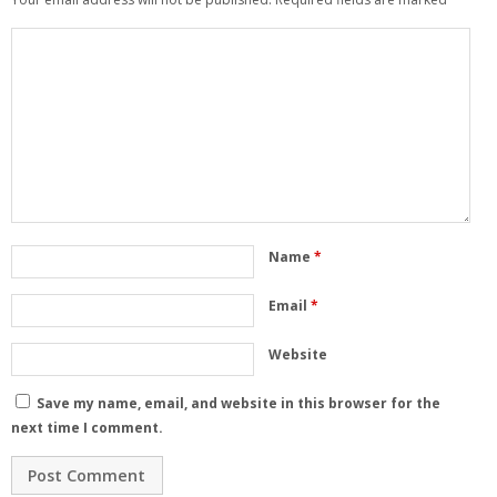
Name
*
Email
*
Website
Save my name, email, and website in this browser for the
next time I comment.