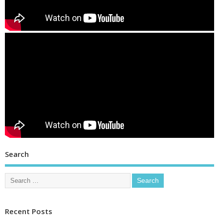
Search
Recent Posts