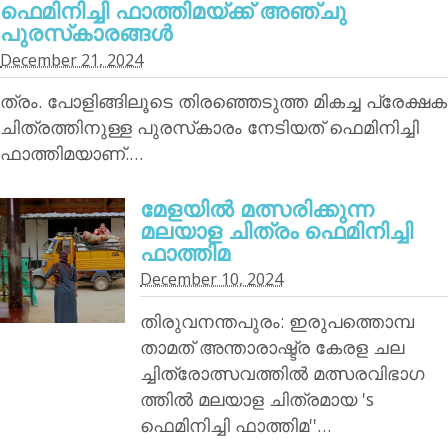
ഫെമിനിച്ചി ഫാത്തിമയ്ക്ക് അഞ്ചു
പുരസ്‌കാരങ്ങള്‍
December 21, 2024
ത്രം. പോളിങ്ങിലൂടെ തിരഞ്ഞെടുത്ത മികച്ച പ്രേക്ഷക
ചിത്രത്തിനുള്ള പുരസ്‌കാരം നേടിയത് ഫെമിനിച്ചി
ഫാത്തിമയാണ്.…
മേളയില്‍ മത്സരിക്കുന്ന
മലയാള ചിത്രം ഫെമിനിച്ചി
ഫാത്തിമ
December 10, 2024
തിരുവനന്തപുരം: ഇരുപത്തൊമ്പ
താമത് അന്താരാഷ്ട്ര കേരള ചല
ച്ചിത്രോത്സവത്തില്‍ മത്സരവിഭാഗ
ത്തില്‍ മലയാള ചിത്രമായ 's
ഫെമിനിച്ചി ഫാത്തിമ''…