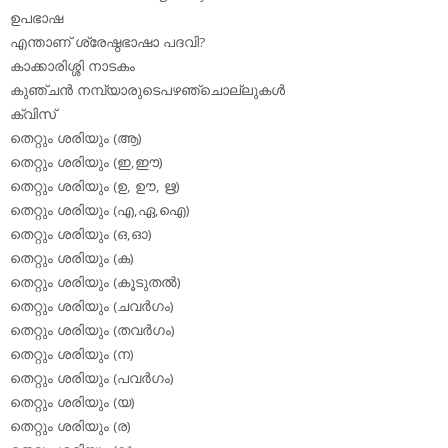
ഉപഭാഷ
എന്താണ് ശ്രേഷ്ഠഭാഷാ പദവി?
കാക്കാരിശ്ശി നാടകം
കുഞ്ചന്‍ നമ്പ്യാരുടെപഴഞ്ചൊല്ലുകള്‍
ക്വിസ്
തെറ്റും ശരിയും (ആ)
തെറ്റും ശരിയും (ഇ,ഈ)
തെറ്റും ശരിയും (ഉ, ഊ, ഋ)
തെറ്റും ശരിയും (എ,ഏ,ഐ)
തെറ്റും ശരിയും (ഒ,ഓ)
തെറ്റും ശരിയും (ക)
തെറ്റും ശരിയും (കൂടുതല്‍)
തെറ്റും ശരിയും (ചവര്‍ഗം)
തെറ്റും ശരിയും (തവര്‍ഗം)
തെറ്റും ശരിയും (ന)
തെറ്റും ശരിയും (പവര്‍ഗം)
തെറ്റും ശരിയും (യ)
തെറ്റും ശരിയും (ര)