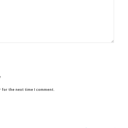
e
r for the next time I comment.