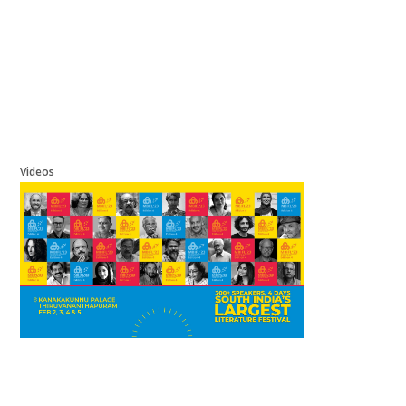
Videos