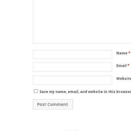
Name
*
Email
*
Websit
Save my name, email, and website in this browse