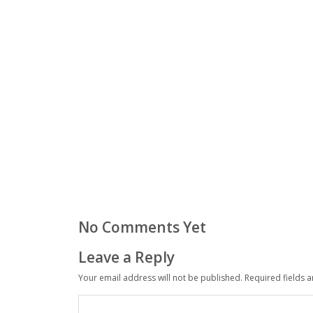
No Comments Yet
Leave a Reply
Your email address will not be published.
Required fields 