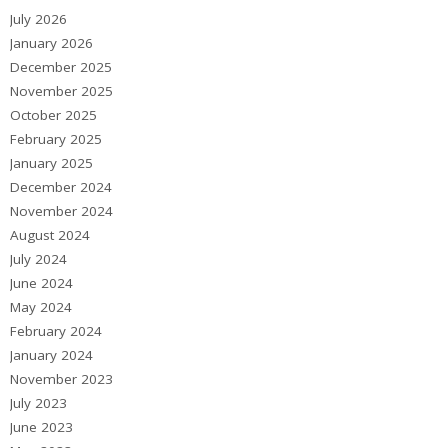
July 2026
January 2026
December 2025
November 2025
October 2025
February 2025
January 2025
December 2024
November 2024
August 2024
July 2024
June 2024
May 2024
February 2024
January 2024
November 2023
July 2023
June 2023