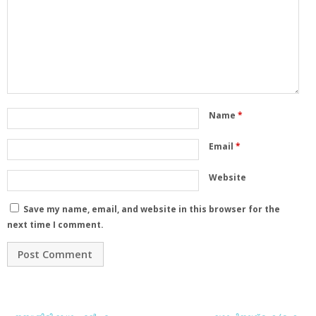
Name
*
Email
*
Website
Save my name, email, and website in this browser for the
next time I comment.