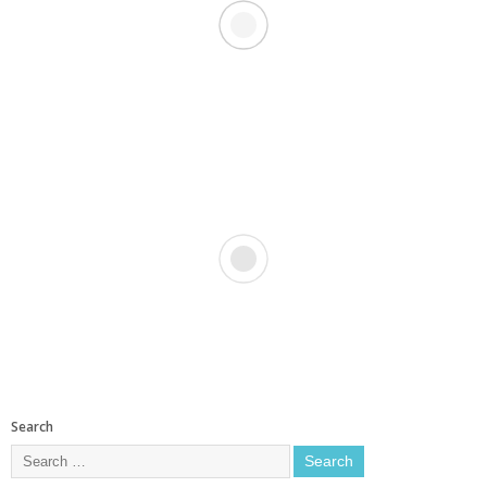
Search