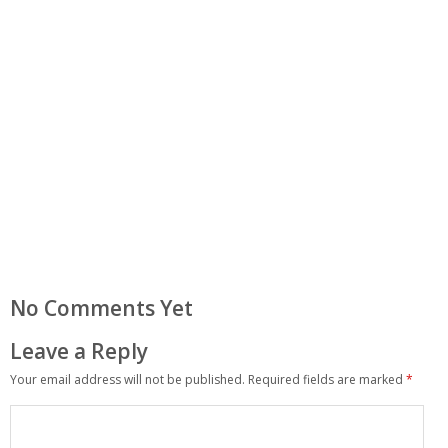
No Comments Yet
Leave a Reply
Your email address will not be published.
Required fields are marked
*