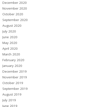
December 2020
November 2020
October 2020
September 2020
August 2020
July 2020
June 2020
May 2020
April 2020
March 2020
February 2020
January 2020
December 2019
November 2019
October 2019
September 2019
August 2019
July 2019
June 2019