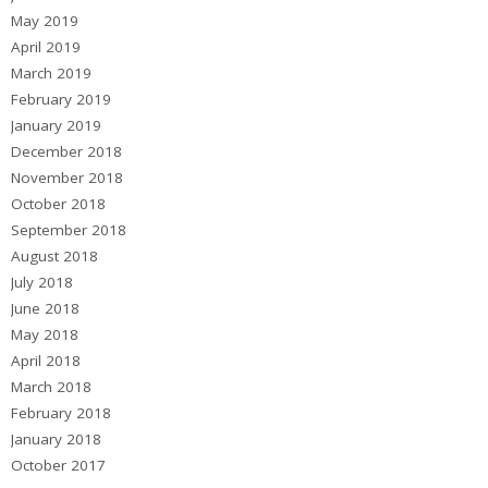
May 2019
April 2019
March 2019
February 2019
January 2019
December 2018
November 2018
October 2018
September 2018
August 2018
July 2018
June 2018
May 2018
April 2018
March 2018
February 2018
January 2018
October 2017