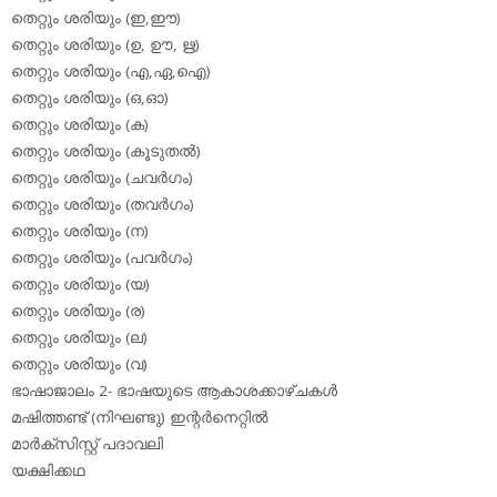
തെറ്റും ശരിയും (ഇ,ഈ)
തെറ്റും ശരിയും (ഉ, ഊ, ഋ)
തെറ്റും ശരിയും (എ,ഏ,ഐ)
തെറ്റും ശരിയും (ഒ,ഓ)
തെറ്റും ശരിയും (ക)
തെറ്റും ശരിയും (കൂടുതല്‍)
തെറ്റും ശരിയും (ചവര്‍ഗം)
തെറ്റും ശരിയും (തവര്‍ഗം)
തെറ്റും ശരിയും (ന)
തെറ്റും ശരിയും (പവര്‍ഗം)
തെറ്റും ശരിയും (യ)
തെറ്റും ശരിയും (ര)
തെറ്റും ശരിയും (ല)
തെറ്റും ശരിയും (വ)
ഭാഷാജാലം 2- ഭാഷയുടെ ആകാശക്കാഴ്ചകള്‍
മഷിത്തണ്ട് (നിഘണ്ടു) ഇന്റര്‍നെറ്റില്‍
മാര്‍ക്‌സിസ്റ്റ് പദാവലി
യക്ഷിക്കഥ