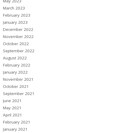
May 2023
March 2023
February 2023
January 2023
December 2022
November 2022
October 2022
September 2022
August 2022
February 2022
January 2022
November 2021
October 2021
September 2021
June 2021
May 2021
April 2021
February 2021
January 2021