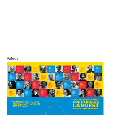
Videos