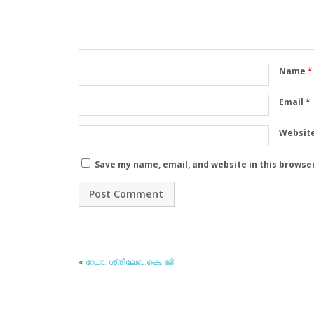
Name
*
Email
*
Websit
Save my name, email, and website in this browse
«
ഡോ. ശ്രീലേഖ.കെ. ജി