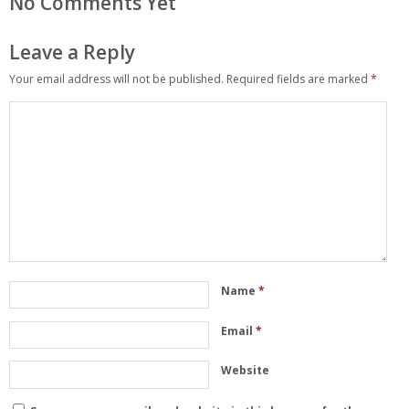
No Comments Yet
Leave a Reply
Your email address will not be published.
Required fields are marked
*
Name
*
Email
*
Website