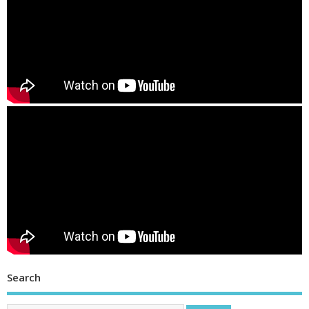
Search