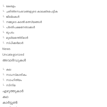
കേരളം
ചരിത്രസംഭവങ്ങളുടെ കാലക്രമപട്ടിക
ജില്ലകള്‍
നമ്മുടെ കടല്‍ മത്സ്യങ്ങള്‍
പ്രതിപക്ഷനേതാക്കള്‍
ഭൂപടം
മുഖ്യമന്ത്രിമാര്‍
സ്പീക്കര്‍മാര്‍
News
Uncategorized
അവാര്‍ഡുകള്‍
കല
സാംസ്‌കാരികം
സാഹിത്യം
സിനിമ
എഴുത്തുകാര്‍
കഥ
കാര്‍ട്ടൂണ്‍