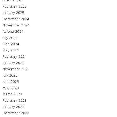
February 2025
January 2025
December 2024
November 2024
August 2024
July 2024
June 2024
May 2024
February 2024
January 2024
November 2023
July 2023
June 2023
May 2023
March 2023
February 2023
January 2023
December 2022