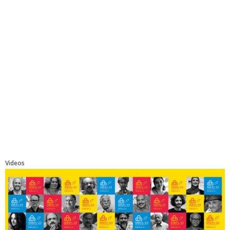
Videos