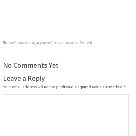
മേരിക്കുണ്ടൊരു കുഞ്ഞാട്‌
,
സാറാ ജോസഫ് ഹേല്‍
No Comments Yet
Leave a Reply
Your email address will not be published.
Required fields are marked
*