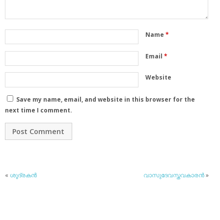
Name
*
Email
*
Website
Save my name, email, and website in this browser for the
next time I comment.
«
ശൂദ്രകന്‍
വാസുദേവസ്തവകാരന്‍
»