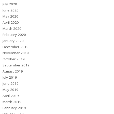
July 2020
June 2020
May 2020
April 2020
March 2020
February 2020
January 2020
December 2019
November 2019
October 2019
September 2019
August 2019
July 2019
June 2019
May 2019
April 2019
March 2019
February 2019
January 2019