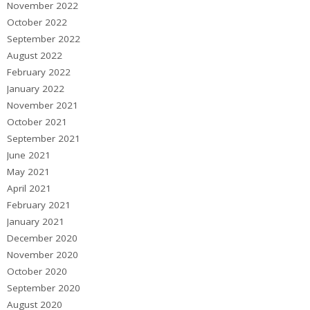
November 2022
October 2022
September 2022
August 2022
February 2022
January 2022
November 2021
October 2021
September 2021
June 2021
May 2021
April 2021
February 2021
January 2021
December 2020
November 2020
October 2020
September 2020
August 2020