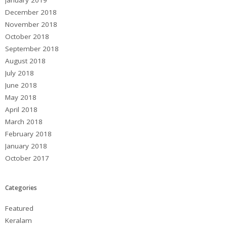
December 2018
November 2018
October 2018
September 2018
August 2018
July 2018
June 2018
May 2018
April 2018
March 2018
February 2018
January 2018
October 2017
Categories
Featured
Keralam