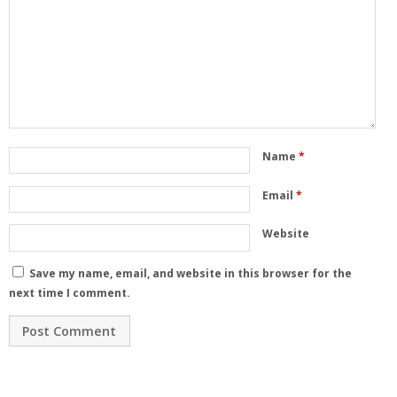
Name
*
Email
*
Website
Save my name, email, and website in this browser for the
next time I comment.