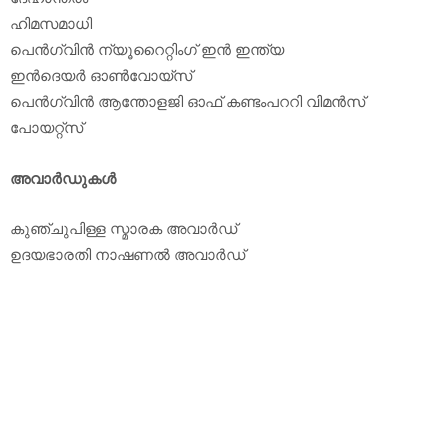
ഹിമസമാധി
പെന്‍ഗ്വിന്‍ ന്യൂറൈറ്റിംഗ് ഇന്‍ ഇന്ത്യ
ഇന്‍ദെയര്‍ ഓണ്‍വോയ്‌സ്
പെന്‍ഗ്വിന്‍ ആന്തോളജി ഓഫ് കണ്ടംപററി വിമന്‍സ്
പോയറ്റ്‌സ്
അവാര്‍ഡുകള്‍
കുഞ്ചുപിള്ള സ്മാരക അവാര്‍ഡ്
ഉദയഭാരതി നാഷണല്‍ അവാര്‍ഡ്