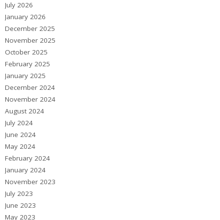
July 2026
January 2026
December 2025
November 2025
October 2025
February 2025
January 2025
December 2024
November 2024
August 2024
July 2024
June 2024
May 2024
February 2024
January 2024
November 2023
July 2023
June 2023
May 2023