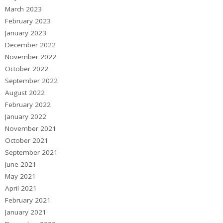
March 2023
February 2023
January 2023
December 2022
November 2022
October 2022
September 2022
August 2022
February 2022
January 2022
November 2021
October 2021
September 2021
June 2021
May 2021
April 2021
February 2021
January 2021