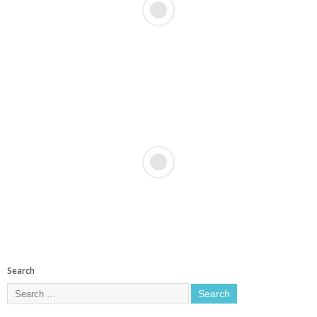
Search