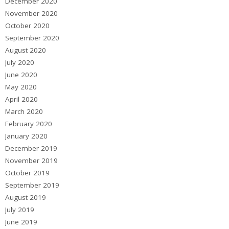
December 2020
November 2020
October 2020
September 2020
August 2020
July 2020
June 2020
May 2020
April 2020
March 2020
February 2020
January 2020
December 2019
November 2019
October 2019
September 2019
August 2019
July 2019
June 2019