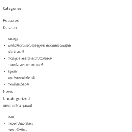
Categories
Featured
Keralam
കേരളം
ചരിത്രസംഭവങ്ങളുടെ കാലക്രമപട്ടിക
ജില്ലകള്‍
നമ്മുടെ കടല്‍ മത്സ്യങ്ങള്‍
പ്രതിപക്ഷനേതാക്കള്‍
ഭൂപടം
മുഖ്യമന്ത്രിമാര്‍
സ്പീക്കര്‍മാര്‍
News
Uncategorized
അവാര്‍ഡുകള്‍
കല
സാംസ്‌കാരികം
സാഹിത്യം