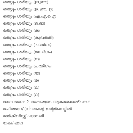
തെറ്റും ശരിയും (ഇ,ഈ)
തെറ്റും ശരിയും (ഉ, ഊ, ഋ)
തെറ്റും ശരിയും (എ,ഏ,ഐ)
തെറ്റും ശരിയും (ഒ,ഓ)
തെറ്റും ശരിയും (ക)
തെറ്റും ശരിയും (കൂടുതല്‍)
തെറ്റും ശരിയും (ചവര്‍ഗം)
തെറ്റും ശരിയും (തവര്‍ഗം)
തെറ്റും ശരിയും (ന)
തെറ്റും ശരിയും (പവര്‍ഗം)
തെറ്റും ശരിയും (യ)
തെറ്റും ശരിയും (ര)
തെറ്റും ശരിയും (ല)
തെറ്റും ശരിയും (വ)
ഭാഷാജാലം 2- ഭാഷയുടെ ആകാശക്കാഴ്ചകള്‍
മഷിത്തണ്ട് (നിഘണ്ടു) ഇന്റര്‍നെറ്റില്‍
മാര്‍ക്‌സിസ്റ്റ് പദാവലി
യക്ഷിക്കഥ