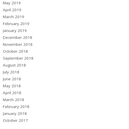
May 2019
April 2019
March 2019
February 2019
January 2019
December 2018
November 2018
October 2018
September 2018
August 2018
July 2018
June 2018
May 2018
April 2018
March 2018
February 2018
January 2018
October 2017