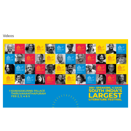
Videos