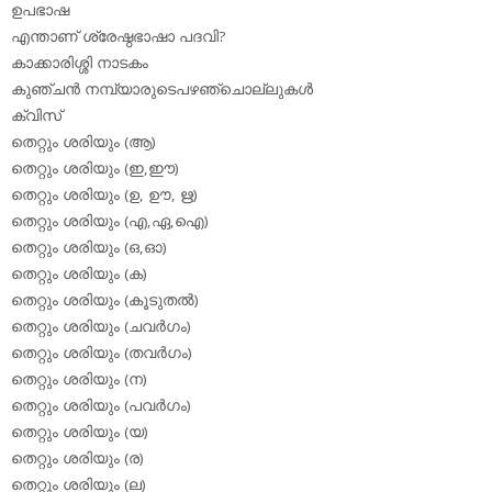
ഉപഭാഷ
എന്താണ് ശ്രേഷ്ഠഭാഷാ പദവി?
കാക്കാരിശ്ശി നാടകം
കുഞ്ചന്‍ നമ്പ്യാരുടെപഴഞ്ചൊല്ലുകള്‍
ക്വിസ്
തെറ്റും ശരിയും (ആ)
തെറ്റും ശരിയും (ഇ,ഈ)
തെറ്റും ശരിയും (ഉ, ഊ, ഋ)
തെറ്റും ശരിയും (എ,ഏ,ഐ)
തെറ്റും ശരിയും (ഒ,ഓ)
തെറ്റും ശരിയും (ക)
തെറ്റും ശരിയും (കൂടുതല്‍)
തെറ്റും ശരിയും (ചവര്‍ഗം)
തെറ്റും ശരിയും (തവര്‍ഗം)
തെറ്റും ശരിയും (ന)
തെറ്റും ശരിയും (പവര്‍ഗം)
തെറ്റും ശരിയും (യ)
തെറ്റും ശരിയും (ര)
തെറ്റും ശരിയും (ല)