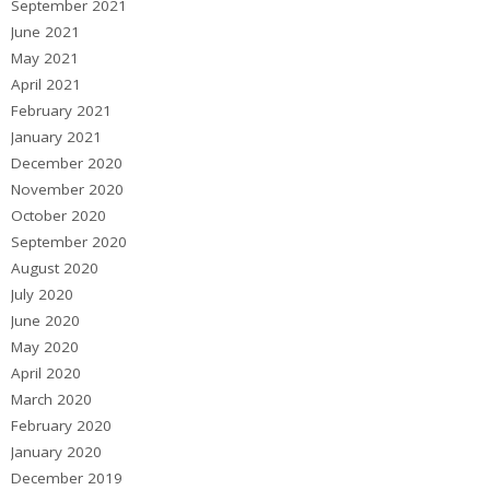
September 2021
June 2021
May 2021
April 2021
February 2021
January 2021
December 2020
November 2020
October 2020
September 2020
August 2020
July 2020
June 2020
May 2020
April 2020
March 2020
February 2020
January 2020
December 2019