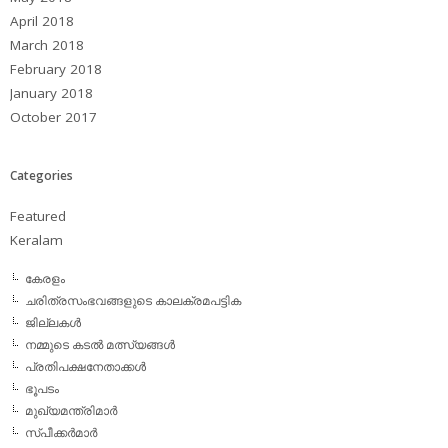
April 2018
March 2018
February 2018
January 2018
October 2017
Categories
Featured
Keralam
കേരളം
ചരിത്രസംഭവങ്ങളുടെ കാലക്രമപട്ടിക
ജില്ലകള്‍
നമ്മുടെ കടല്‍ മത്സ്യങ്ങള്‍
പ്രതിപക്ഷനേതാക്കള്‍
ഭൂപടം
മുഖ്യമന്ത്രിമാര്‍
സ്പീക്കര്‍മാര്‍