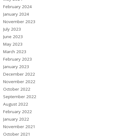
February 2024
January 2024
November 2023
July 2023
June 2023
May 2023
March 2023
February 2023
January 2023
December 2022
November 2022
October 2022
September 2022
August 2022
February 2022
January 2022
November 2021
October 2021