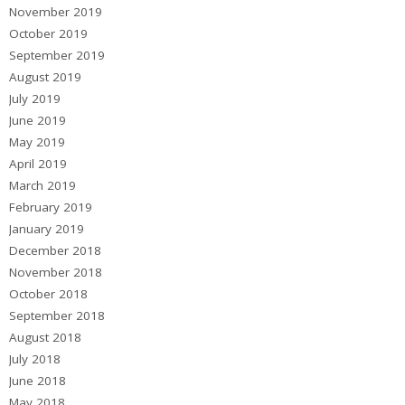
November 2019
October 2019
September 2019
August 2019
July 2019
June 2019
May 2019
April 2019
March 2019
February 2019
January 2019
December 2018
November 2018
October 2018
September 2018
August 2018
July 2018
June 2018
May 2018