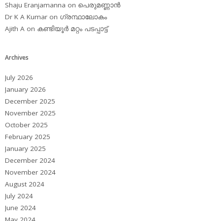
Shaju Eranjamanna
on
പെരുമണ്ണാന്‍
Dr K A Kumar
on
ഗ്രന്ഥാലോകം
Ajith A
on
കണ്ടിയൂര്‍ മറ്റം പടപ്പാട്ട്‌
Archives
July 2026
January 2026
December 2025
November 2025
October 2025
February 2025
January 2025
December 2024
November 2024
August 2024
July 2024
June 2024
May 2024