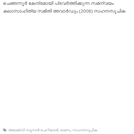
ചെങ്ങന്നൂര്‍ കേന്ദ്രമായി പ്രവര്‍ത്തിക്കുന്ന സമന്വയം
കലാസാഹിത്യ സമിതി അവാര്‍ഡും (2008) സഹനസൂചിക
അലക്‌സി സൂസന്‍ ചെറിയാന്‍
,
ഓണം
,
സഹനസൂചിക