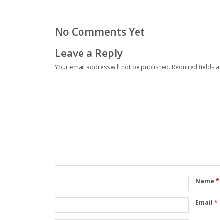
No Comments Yet
Leave a Reply
Your email address will not be published.
Required fields 
Name
*
Email
*