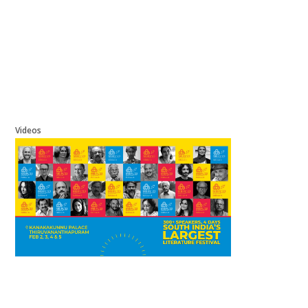
Videos