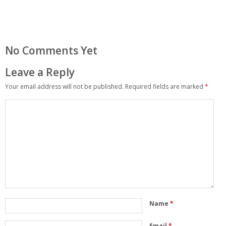
No Comments Yet
Leave a Reply
Your email address will not be published.
Required fields are marked
*
Name
*
Email
*