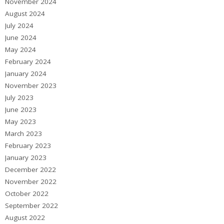
November 2024
August 2024
July 2024
June 2024
May 2024
February 2024
January 2024
November 2023
July 2023
June 2023
May 2023
March 2023
February 2023
January 2023
December 2022
November 2022
October 2022
September 2022
August 2022