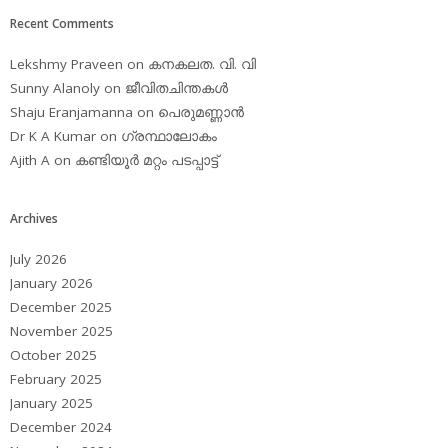
Recent Comments
Lekshmy Praveen
on
കനകലത. വി. വി
Sunny Alanoly
on
ജീവിതചിന്തകള്‍
Shaju Eranjamanna
on
പെരുമണ്ണാന്‍
Dr K A Kumar
on
ഗ്രന്ഥാലോകം
Ajith A
on
കണ്ടിയൂര്‍ മറ്റം പടപ്പാട്ട്‌
Archives
July 2026
January 2026
December 2025
November 2025
October 2025
February 2025
January 2025
December 2024