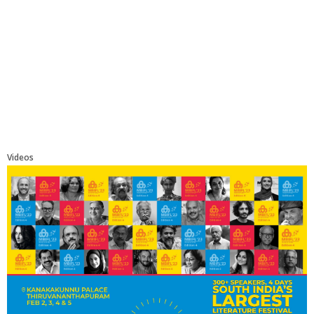
Videos