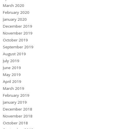
March 2020
February 2020
January 2020
December 2019
November 2019
October 2019
September 2019
August 2019
July 2019
June 2019
May 2019
April 2019
March 2019
February 2019
January 2019
December 2018
November 2018
October 2018