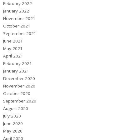
February 2022
January 2022
November 2021
October 2021
September 2021
June 2021
May 2021
April 2021
February 2021
January 2021
December 2020
November 2020
October 2020
September 2020
August 2020
July 2020
June 2020
May 2020
April 2020