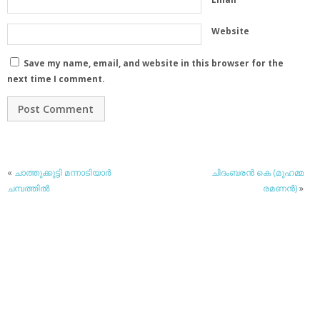
Website
Save my name, email, and website in this browser for the
next time I comment.
«
ചാത്തുക്കുട്ടി മന്നാടിയാര്‍
ചിദംബരന്‍ കെ (മുഹമ്മ
ചമ്പത്തില്‍
രമണന്‍)
»