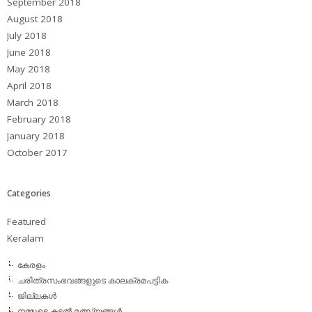
September 2018
August 2018
July 2018
June 2018
May 2018
April 2018
March 2018
February 2018
January 2018
October 2017
Categories
Featured
Keralam
കേരളം
ചരിത്രസംഭവങ്ങളുടെ കാലക്രമപട്ടിക
ജില്ലകള്‍
നമ്മുടെ കടല്‍ മത്സ്യങ്ങള്‍