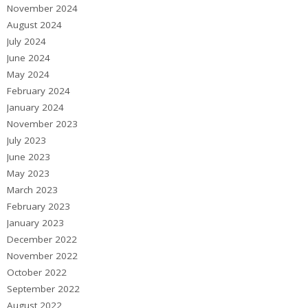
November 2024
August 2024
July 2024
June 2024
May 2024
February 2024
January 2024
November 2023
July 2023
June 2023
May 2023
March 2023
February 2023
January 2023
December 2022
November 2022
October 2022
September 2022
August 2022