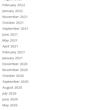
February 2022
January 2022
November 2021
October 2021
September 2021
June 2021
May 2021
April 2021
February 2021
January 2021
December 2020
November 2020
October 2020
September 2020
August 2020
July 2020
June 2020
May 2020