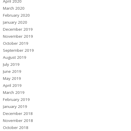
April 2020
March 2020
February 2020
January 2020
December 2019
November 2019
October 2019
September 2019
August 2019
July 2019
June 2019
May 2019
April 2019
March 2019
February 2019
January 2019
December 2018
November 2018
October 2018