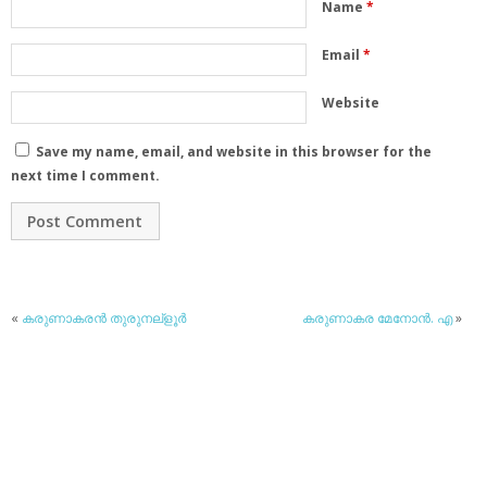
Name
*
Email
*
Website
Save my name, email, and website in this browser for the
next time I comment.
«
കരുണാകരന്‍ തുരുനല്‌ളൂര്‍
കരുണാകര മേനോന്‍. എ
»