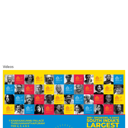
Videos