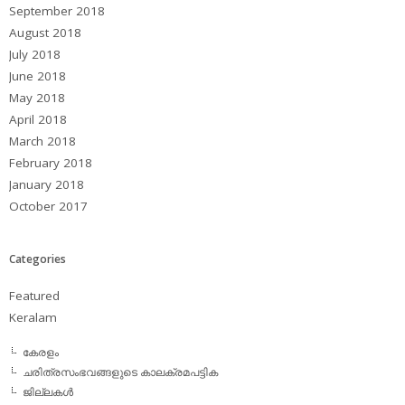
September 2018
August 2018
July 2018
June 2018
May 2018
April 2018
March 2018
February 2018
January 2018
October 2017
Categories
Featured
Keralam
കേരളം
ചരിത്രസംഭവങ്ങളുടെ കാലക്രമപട്ടിക
ജില്ലകള്‍