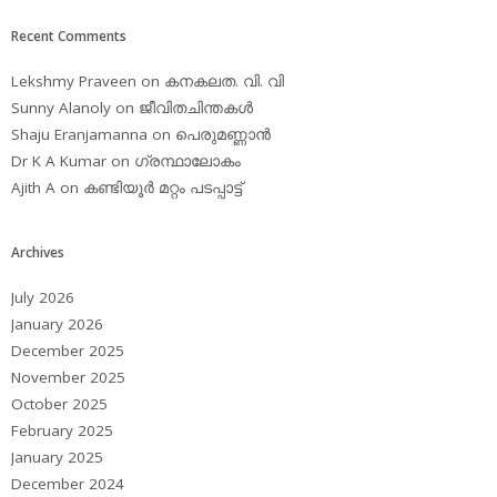
Recent Comments
Lekshmy Praveen
on
കനകലത. വി. വി
Sunny Alanoly
on
ജീവിതചിന്തകള്‍
Shaju Eranjamanna
on
പെരുമണ്ണാന്‍
Dr K A Kumar
on
ഗ്രന്ഥാലോകം
Ajith A
on
കണ്ടിയൂര്‍ മറ്റം പടപ്പാട്ട്‌
Archives
July 2026
January 2026
December 2025
November 2025
October 2025
February 2025
January 2025
December 2024