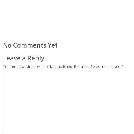
No Comments Yet
Leave a Reply
Your email address will not be published.
Required fields are marked
*