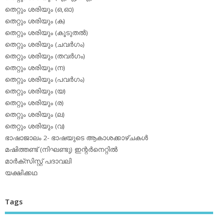
തെറ്റും ശരിയും (ഒ,ഓ)
തെറ്റും ശരിയും (ക)
തെറ്റും ശരിയും (കൂടുതല്‍)
തെറ്റും ശരിയും (ചവര്‍ഗം)
തെറ്റും ശരിയും (തവര്‍ഗം)
തെറ്റും ശരിയും (ന)
തെറ്റും ശരിയും (പവര്‍ഗം)
തെറ്റും ശരിയും (യ)
തെറ്റും ശരിയും (ര)
തെറ്റും ശരിയും (ല)
തെറ്റും ശരിയും (വ)
ഭാഷാജാലം 2- ഭാഷയുടെ ആകാശക്കാഴ്ചകള്‍
മഷിത്തണ്ട് (നിഘണ്ടു) ഇന്റര്‍നെറ്റില്‍
മാര്‍ക്‌സിസ്റ്റ് പദാവലി
യക്ഷിക്കഥ
Tags