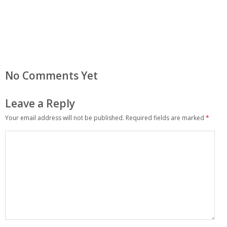
No Comments Yet
Leave a Reply
Your email address will not be published.
Required fields are marked
*