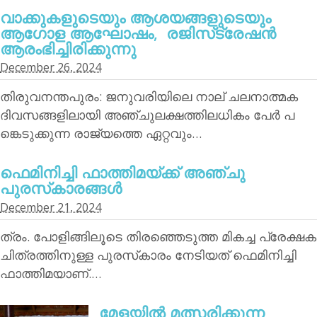
വാക്കുകളുടെയും ആശയങ്ങളുടെയും
ആഗോള ആഘോഷം, രജിസ്‌ട്രേഷന്‍
ആരംഭിച്ചിരിക്കുന്നു
December 26, 2024
തിരുവനന്തപുരം: ജനുവരിയിലെ നാല് ചലനാത്മക
ദിവസങ്ങളിലായി അഞ്ചുലക്ഷത്തിലധികം പേര്‍ പ
ങ്കെടുക്കുന്ന രാജ്യത്തെ ഏറ്റവും…
ഫെമിനിച്ചി ഫാത്തിമയ്ക്ക് അഞ്ചു
പുരസ്‌കാരങ്ങള്‍
December 21, 2024
ത്രം. പോളിങ്ങിലൂടെ തിരഞ്ഞെടുത്ത മികച്ച പ്രേക്ഷക
ചിത്രത്തിനുള്ള പുരസ്‌കാരം നേടിയത് ഫെമിനിച്ചി
ഫാത്തിമയാണ്.…
മേളയില്‍ മത്സരിക്കുന്ന