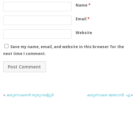
Name
*
Email
*
Website
Save my name, email, and website in this browser for the
next time I comment.
«
കരുണാകരന്‍ തുരുനല്‌ളൂര്‍
കരുണാകര മേനോന്‍. എ
»