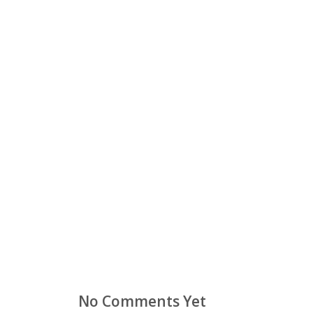
No Comments Yet