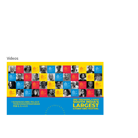
Videos