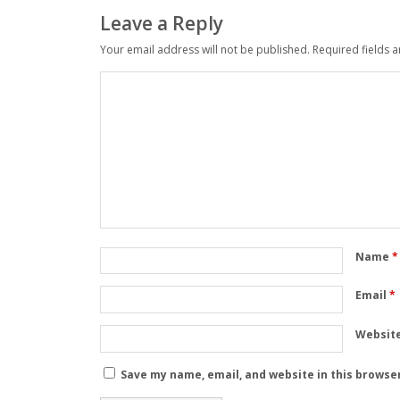
Leave a Reply
Your email address will not be published.
Required fields 
Name
*
Email
*
Websit
Save my name, email, and website in this browse