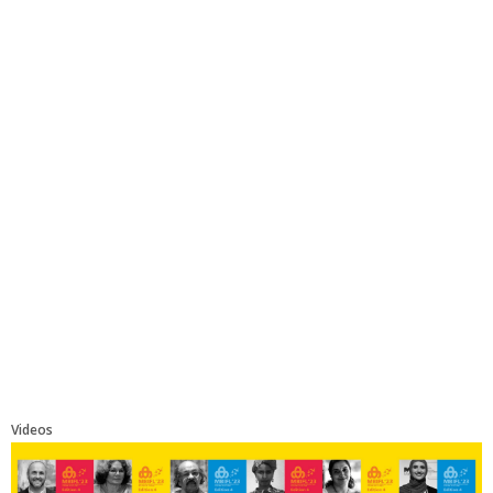
Videos