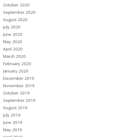
October 2020
September 2020
August 2020
July 2020
June 2020
May 2020
April 2020
March 2020
February 2020
January 2020
December 2019
November 2019
October 2019
September 2019
August 2019
July 2019
June 2019
May 2019