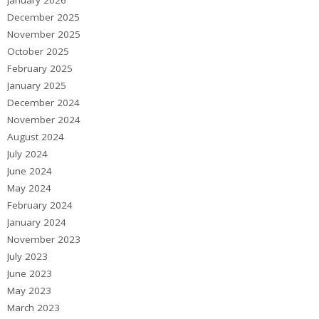
January 2026
December 2025
November 2025
October 2025
February 2025
January 2025
December 2024
November 2024
August 2024
July 2024
June 2024
May 2024
February 2024
January 2024
November 2023
July 2023
June 2023
May 2023
March 2023