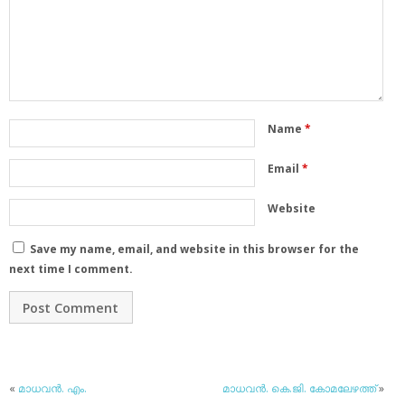
Name
*
Email
*
Website
Save my name, email, and website in this browser for the
next time I comment.
«
മാധവന്‍. എം.
മാധവന്‍. കെ.ജി. കോമലേഴത്ത്
»