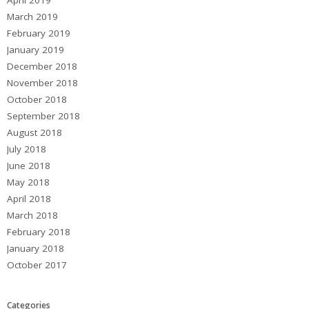
April 2019
March 2019
February 2019
January 2019
December 2018
November 2018
October 2018
September 2018
August 2018
July 2018
June 2018
May 2018
April 2018
March 2018
February 2018
January 2018
October 2017
Categories