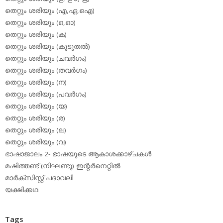
തെറ്റും ശരിയും (എ,ഏ,ഐ)
തെറ്റും ശരിയും (ഒ,ഓ)
തെറ്റും ശരിയും (ക)
തെറ്റും ശരിയും (കൂടുതല്‍)
തെറ്റും ശരിയും (ചവര്‍ഗം)
തെറ്റും ശരിയും (തവര്‍ഗം)
തെറ്റും ശരിയും (ന)
തെറ്റും ശരിയും (പവര്‍ഗം)
തെറ്റും ശരിയും (യ)
തെറ്റും ശരിയും (ര)
തെറ്റും ശരിയും (ല)
തെറ്റും ശരിയും (വ)
ഭാഷാജാലം 2- ഭാഷയുടെ ആകാശക്കാഴ്ചകള്‍
മഷിത്തണ്ട് (നിഘണ്ടു) ഇന്റര്‍നെറ്റില്‍
മാര്‍ക്‌സിസ്റ്റ് പദാവലി
യക്ഷിക്കഥ
Tags