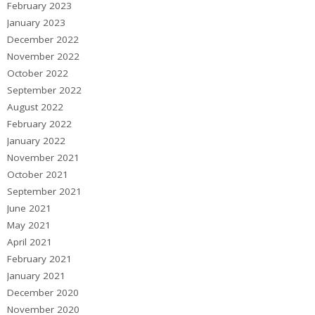
February 2023
January 2023
December 2022
November 2022
October 2022
September 2022
August 2022
February 2022
January 2022
November 2021
October 2021
September 2021
June 2021
May 2021
April 2021
February 2021
January 2021
December 2020
November 2020