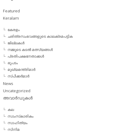
Featured
Keralam
കേരളം
ചരിത്രസംഭവങ്ങളുടെ കാലക്രമപട്ടിക
ജില്ലകള്‍
നമ്മുടെ കടല്‍ മത്സ്യങ്ങള്‍
പ്രതിപക്ഷനേതാക്കള്‍
ഭൂപടം
മുഖ്യമന്ത്രിമാര്‍
സ്പീക്കര്‍മാര്‍
News
Uncategorized
അവാര്‍ഡുകള്‍
കല
സാംസ്‌കാരികം
സാഹിത്യം
സിനിമ