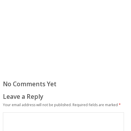
No Comments Yet
Leave a Reply
Your email address will not be published.
Required fields are marked
*