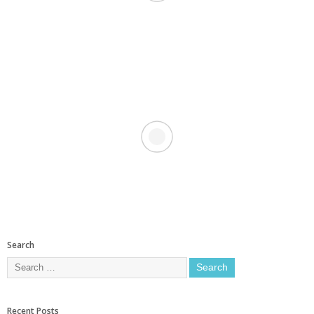
Search
Recent Posts