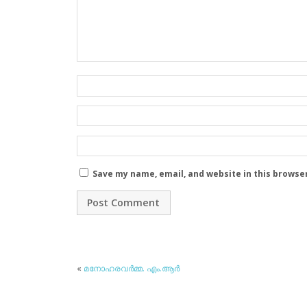
Save my name, email, and website in this browse
«
മനോഹരവര്‍മ്മ. എം.ആര്‍