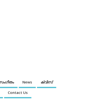
സംഗീതം
News
ക്വിസ്
Contact Us