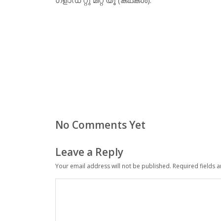
No Comments Yet
Leave a Reply
Your email address will not be published.
Required fields 