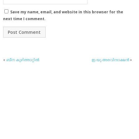
Save my name, email, and website in this browser for the
next time I comment.
«
ബീന കുഴിത്താറ്റില്‍
ഇ.യു.അരവിന്ദാക്ഷന്‍
»