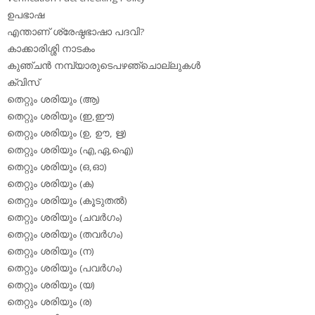
ഉപഭാഷ
എന്താണ് ശ്രേഷ്ഠഭാഷാ പദവി?
കാക്കാരിശ്ശി നാടകം
കുഞ്ചന്‍ നമ്പ്യാരുടെപഴഞ്ചൊല്ലുകള്‍
ക്വിസ്
തെറ്റും ശരിയും (ആ)
തെറ്റും ശരിയും (ഇ,ഈ)
തെറ്റും ശരിയും (ഉ, ഊ, ഋ)
തെറ്റും ശരിയും (എ,ഏ,ഐ)
തെറ്റും ശരിയും (ഒ,ഓ)
തെറ്റും ശരിയും (ക)
തെറ്റും ശരിയും (കൂടുതല്‍)
തെറ്റും ശരിയും (ചവര്‍ഗം)
തെറ്റും ശരിയും (തവര്‍ഗം)
തെറ്റും ശരിയും (ന)
തെറ്റും ശരിയും (പവര്‍ഗം)
തെറ്റും ശരിയും (യ)
തെറ്റും ശരിയും (ര)