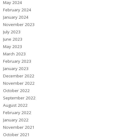
May 2024
February 2024
January 2024
November 2023
July 2023
June 2023
May 2023
March 2023
February 2023
January 2023
December 2022
November 2022
October 2022
September 2022
August 2022
February 2022
January 2022
November 2021
October 2021