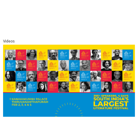
Videos