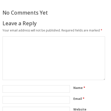
No Comments Yet
Leave a Reply
Your email address will not be published.
Required fields are marked
*
Name
*
Email
*
Website