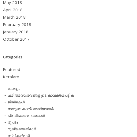
May 2018
April 2018
March 2018
February 2018
January 2018
October 2017
Categories
Featured
Keralam
കേരളം
ചരിത്രസംഭവങ്ങളുടെ കാലക്രമപട്ടിക
ജില്ലകള്‍
നമ്മുടെ കടല്‍ മത്സ്യങ്ങള്‍
പ്രതിപക്ഷനേതാക്കള്‍
ഭൂപടം
മുഖ്യമന്ത്രിമാര്‍
സ്പീക്കര്‍മാര്‍