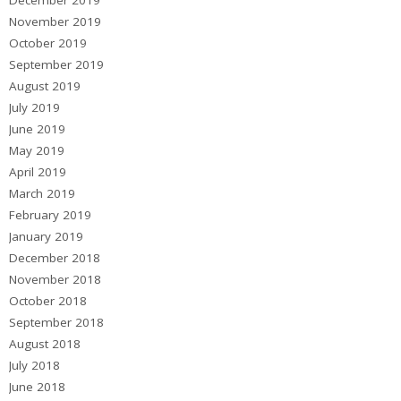
November 2019
October 2019
September 2019
August 2019
July 2019
June 2019
May 2019
April 2019
March 2019
February 2019
January 2019
December 2018
November 2018
October 2018
September 2018
August 2018
July 2018
June 2018