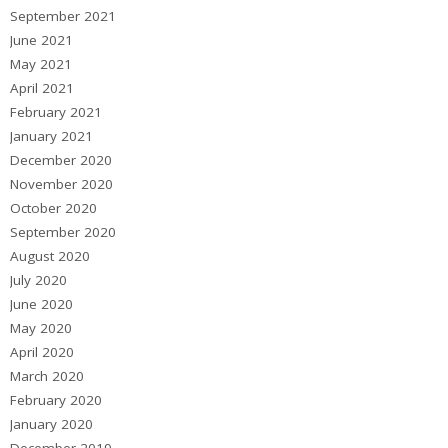
September 2021
June 2021
May 2021
April 2021
February 2021
January 2021
December 2020
November 2020
October 2020
September 2020
August 2020
July 2020
June 2020
May 2020
April 2020
March 2020
February 2020
January 2020
December 2019