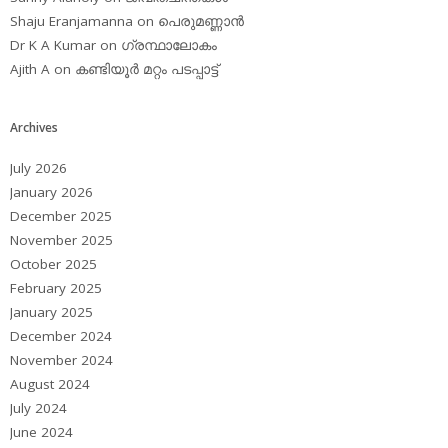
Shaju Eranjamanna
on
പെരുമണ്ണാന്‍
Dr K A Kumar
on
ഗ്രന്ഥാലോകം
Ajith A
on
കണ്ടിയൂര്‍ മറ്റം പടപ്പാട്ട്‌
Archives
July 2026
January 2026
December 2025
November 2025
October 2025
February 2025
January 2025
December 2024
November 2024
August 2024
July 2024
June 2024