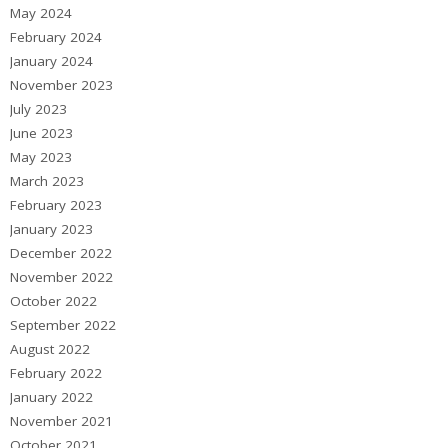
May 2024
February 2024
January 2024
November 2023
July 2023
June 2023
May 2023
March 2023
February 2023
January 2023
December 2022
November 2022
October 2022
September 2022
August 2022
February 2022
January 2022
November 2021
October 2021