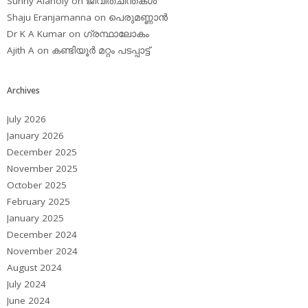
Sunny Alanoly
on
ജീവിതചിന്തകള്‍
Shaju Eranjamanna
on
പെരുമണ്ണാന്‍
Dr K A Kumar
on
ഗ്രന്ഥാലോകം
Ajith A
on
കണ്ടിയൂര്‍ മറ്റം പടപ്പാട്ട്‌
Archives
July 2026
January 2026
December 2025
November 2025
October 2025
February 2025
January 2025
December 2024
November 2024
August 2024
July 2024
June 2024