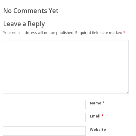
No Comments Yet
Leave a Reply
Your email address will not be published.
Required fields are marked
*
Name
*
Email
*
Website