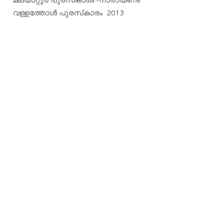
വള്ളത്തോള്‍ പുരസ്‌കാരം 2013