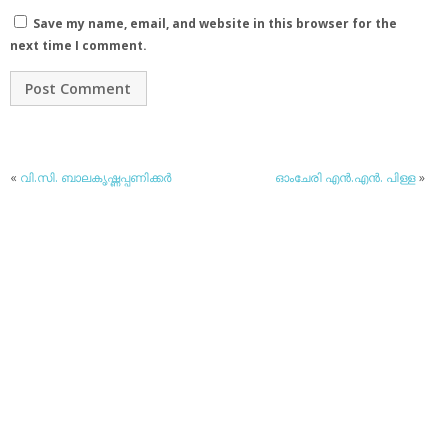
Save my name, email, and website in this browser for the
next time I comment.
«
വി.സി. ബാലകൃഷ്ണപ്പണിക്കര്‍
ഓംചേരി എന്‍.എന്‍. പിള്ള
»