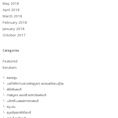
May 2018
April 2018
March 2018
February 2018
January 2018
October 2017
Categories
Featured
Keralam
കേരളം
ചരിത്രസംഭവങ്ങളുടെ കാലക്രമപട്ടിക
ജില്ലകള്‍
നമ്മുടെ കടല്‍ മത്സ്യങ്ങള്‍
പ്രതിപക്ഷനേതാക്കള്‍
ഭൂപടം
മുഖ്യമന്ത്രിമാര്‍