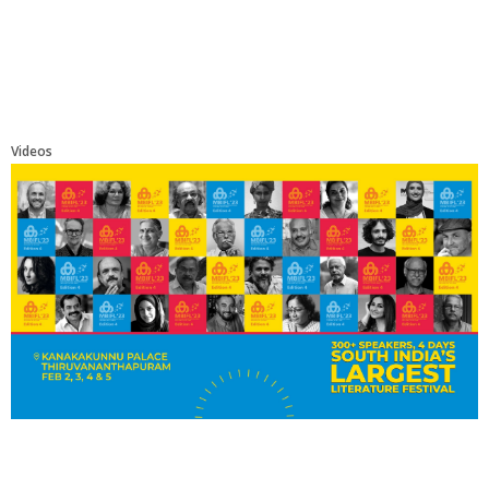
Videos