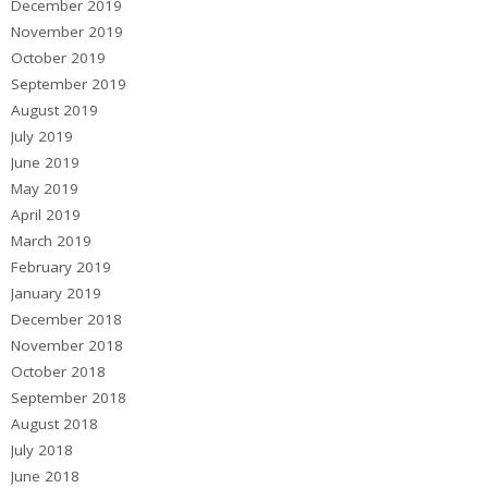
December 2019
November 2019
October 2019
September 2019
August 2019
July 2019
June 2019
May 2019
April 2019
March 2019
February 2019
January 2019
December 2018
November 2018
October 2018
September 2018
August 2018
July 2018
June 2018