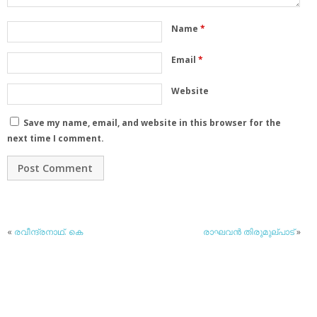
Name
*
Email
*
Website
Save my name, email, and website in this browser for the
next time I comment.
«
രവീന്ദ്രനാഥ്. കെ
രാഘവന്‍ തിരുമുല്പാട്
»