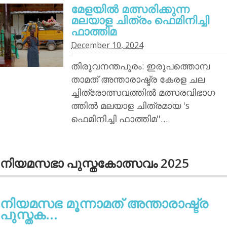
മേളയില്‍ മത്സരിക്കുന്ന
മലയാള ചിത്രം ഫെമിനിച്ചി
ഫാത്തിമ
December 10, 2024
തിരുവനന്തപുരം: ഇരുപത്തൊമ്പ
താമത് അന്താരാഷ്ട്ര കേരള ചല
ച്ചിത്രോത്സവത്തില്‍ മത്സരവിഭാഗ
ത്തില്‍ മലയാള ചിത്രമായ 's
ഫെമിനിച്ചി ഫാത്തിമ''…
നിയമസഭാ പുസ്തകോത്സവം 2025
നിയമസഭ മൂന്നാമത് അന്താരാഷ്ട്ര
പുസ്തക...