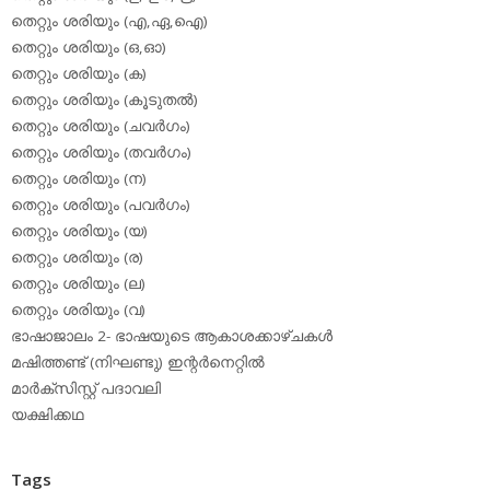
തെറ്റും ശരിയും (എ,ഏ,ഐ)
തെറ്റും ശരിയും (ഒ,ഓ)
തെറ്റും ശരിയും (ക)
തെറ്റും ശരിയും (കൂടുതല്‍)
തെറ്റും ശരിയും (ചവര്‍ഗം)
തെറ്റും ശരിയും (തവര്‍ഗം)
തെറ്റും ശരിയും (ന)
തെറ്റും ശരിയും (പവര്‍ഗം)
തെറ്റും ശരിയും (യ)
തെറ്റും ശരിയും (ര)
തെറ്റും ശരിയും (ല)
തെറ്റും ശരിയും (വ)
ഭാഷാജാലം 2- ഭാഷയുടെ ആകാശക്കാഴ്ചകള്‍
മഷിത്തണ്ട് (നിഘണ്ടു) ഇന്റര്‍നെറ്റില്‍
മാര്‍ക്‌സിസ്റ്റ് പദാവലി
യക്ഷിക്കഥ
Tags