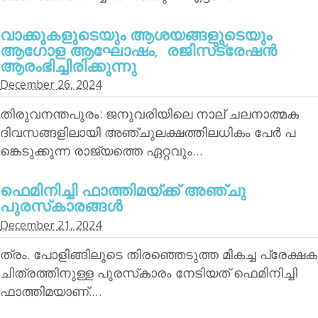
വാക്കുകളുടെയും ആശയങ്ങളുടെയും
ആഗോള ആഘോഷം, രജിസ്‌ട്രേഷന്‍
ആരംഭിച്ചിരിക്കുന്നു
December 26, 2024
തിരുവനന്തപുരം: ജനുവരിയിലെ നാല് ചലനാത്മക
ദിവസങ്ങളിലായി അഞ്ചുലക്ഷത്തിലധികം പേര്‍ പ
ങ്കെടുക്കുന്ന രാജ്യത്തെ ഏറ്റവും…
ഫെമിനിച്ചി ഫാത്തിമയ്ക്ക് അഞ്ചു
പുരസ്‌കാരങ്ങള്‍
December 21, 2024
ത്രം. പോളിങ്ങിലൂടെ തിരഞ്ഞെടുത്ത മികച്ച പ്രേക്ഷക
ചിത്രത്തിനുള്ള പുരസ്‌കാരം നേടിയത് ഫെമിനിച്ചി
ഫാത്തിമയാണ്.…