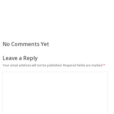
No Comments Yet
Leave a Reply
Your email address will not be published.
Required fields are marked
*