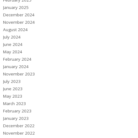
February 2025
January 2025
December 2024
November 2024
August 2024
July 2024
June 2024
May 2024
February 2024
January 2024
November 2023
July 2023
June 2023
May 2023
March 2023
February 2023
January 2023
December 2022
November 2022