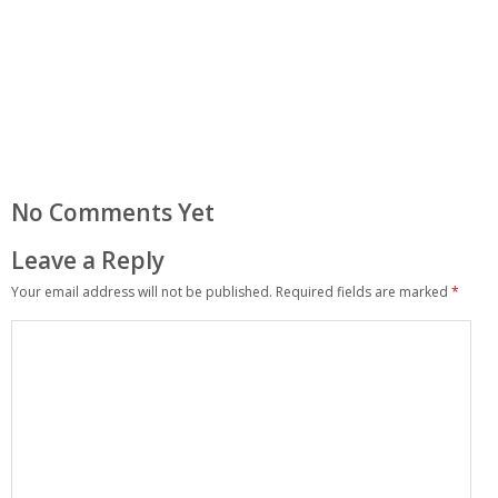
No Comments Yet
Leave a Reply
Your email address will not be published.
Required fields are marked
*