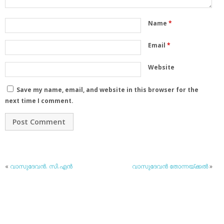
Name
*
Email
*
Website
Save my name, email, and website in this browser for the
next time I comment.
«
വാസുദേവന്‍. സി.എന്‍
വാസുദേവന്‍ തോന്നയ്ക്കല്‍
»