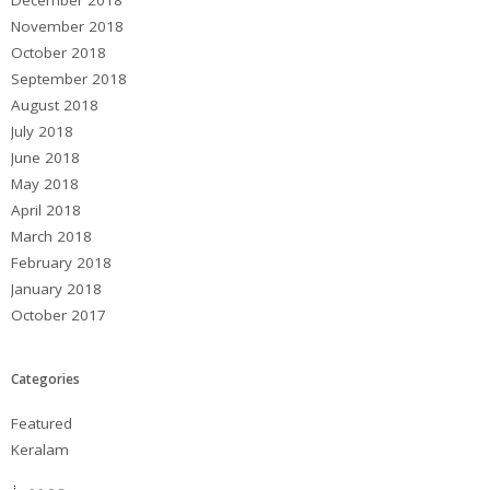
December 2018
November 2018
October 2018
September 2018
August 2018
July 2018
June 2018
May 2018
April 2018
March 2018
February 2018
January 2018
October 2017
Categories
Featured
Keralam