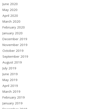
June 2020
May 2020
April 2020
March 2020
February 2020
January 2020
December 2019
November 2019
October 2019
September 2019
August 2019
July 2019
June 2019
May 2019
April 2019
March 2019
February 2019
January 2019