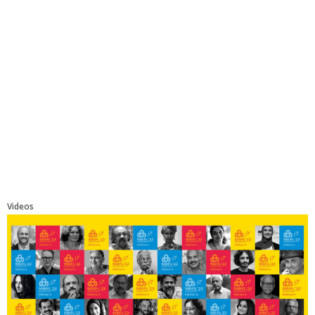
Videos