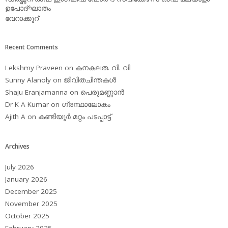
ഉപോദ്ഘാതം
വേറാക്കൂറ്
Recent Comments
Lekshmy Praveen
on
കനകലത. വി. വി
Sunny Alanoly
on
ജീവിതചിന്തകള്‍
Shaju Eranjamanna
on
പെരുമണ്ണാന്‍
Dr K A Kumar
on
ഗ്രന്ഥാലോകം
Ajith A
on
കണ്ടിയൂര്‍ മറ്റം പടപ്പാട്ട്‌
Archives
July 2026
January 2026
December 2025
November 2025
October 2025