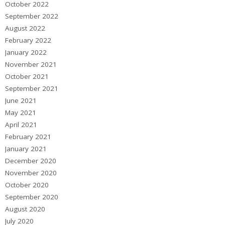
October 2022
September 2022
August 2022
February 2022
January 2022
November 2021
October 2021
September 2021
June 2021
May 2021
April 2021
February 2021
January 2021
December 2020
November 2020
October 2020
September 2020
August 2020
July 2020