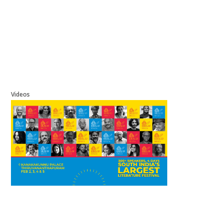
Videos