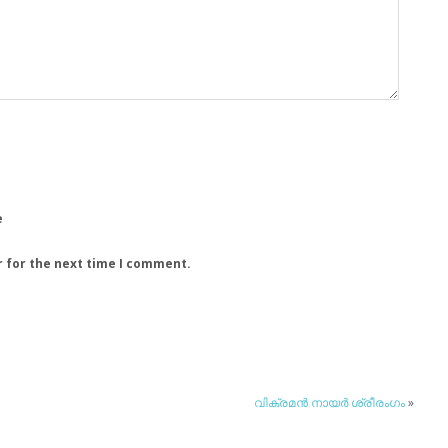
e
r for the next time I comment.
വിക്രമന്‍ നായര്‍ ശ്രീരംഗം
»