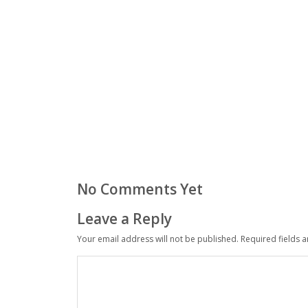
No Comments Yet
Leave a Reply
Your email address will not be published.
Required fields 