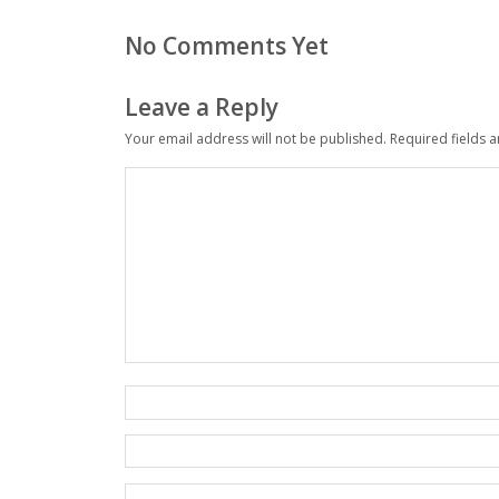
No Comments Yet
Leave a Reply
Your email address will not be published.
Required fields 