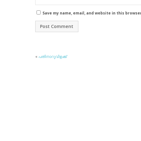
Save my name, email, and website in this browse
«
പതിനാറുവിളക്ക്