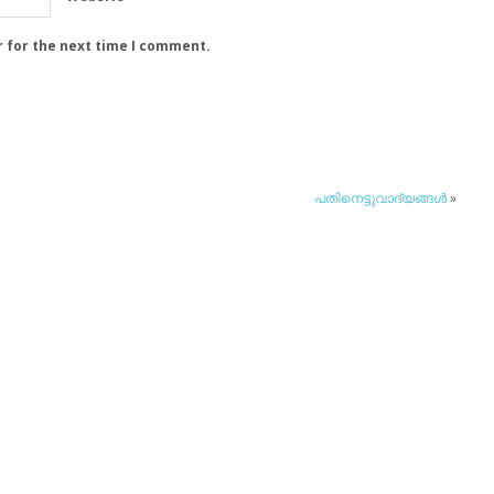
r for the next time I comment.
പതിനെട്ടുവാദ്യങ്ങള്‍
»