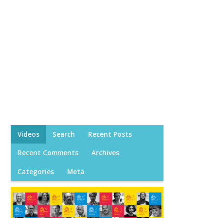
Videos
Search
Recent Posts
Recent Comments
Archives
Categories
Meta