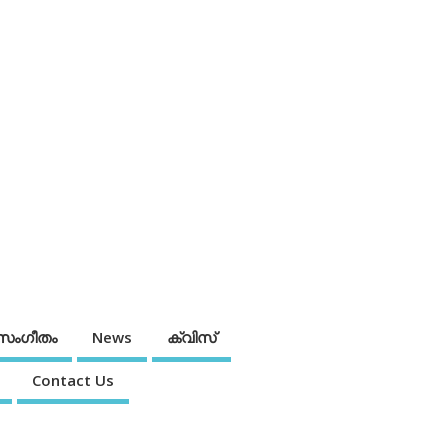
സംഗീതം
News
ക്വിസ്
Contact Us