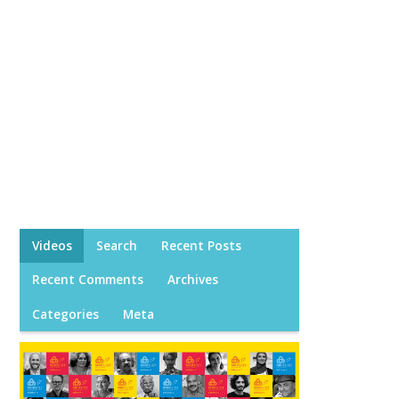
Videos
Search
Recent Posts
Recent Comments
Archives
Categories
Meta