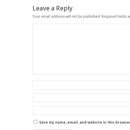
Leave a Reply
Your email address will not be published.
Required fields 
Save my name, email, and website in this browse