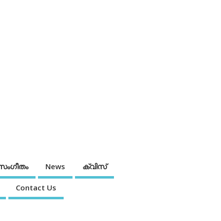
സംഗീതം
News
ക്വിസ്
Contact Us