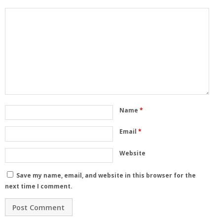
Name
*
Email
*
Website
Save my name, email, and website in this browser for the
next time I comment.