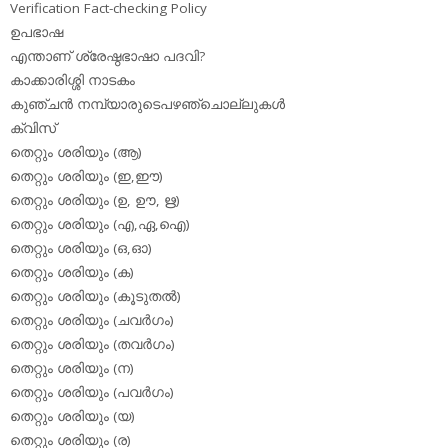
Verification Fact-checking Policy
ഉപഭാഷ
എന്താണ് ശ്രേഷ്ഠഭാഷാ പദവി?
കാക്കാരിശ്ശി നാടകം
കുഞ്ചന്‍ നമ്പ്യാരുടെപഴഞ്ചൊല്ലുകള്‍
ക്വിസ്
തെറ്റും ശരിയും (ആ)
തെറ്റും ശരിയും (ഇ,ഈ)
തെറ്റും ശരിയും (ഉ, ഊ, ഋ)
തെറ്റും ശരിയും (എ,ഏ,ഐ)
തെറ്റും ശരിയും (ഒ,ഓ)
തെറ്റും ശരിയും (ക)
തെറ്റും ശരിയും (കൂടുതല്‍)
തെറ്റും ശരിയും (ചവര്‍ഗം)
തെറ്റും ശരിയും (തവര്‍ഗം)
തെറ്റും ശരിയും (ന)
തെറ്റും ശരിയും (പവര്‍ഗം)
തെറ്റും ശരിയും (യ)
തെറ്റും ശരിയും (ര)