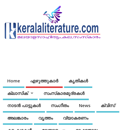
Home
എഴുത്തുകാര്‍
കൃതികൾ
ക്ലാസിക്
സംസ്‌കാരമുദ്രകള്‍
നാടന്‍ പാട്ടുകള്‍
സംഗീതം
News
ക്വിസ്
അലങ്കാരം
വൃത്തം
വ്യാകരണം