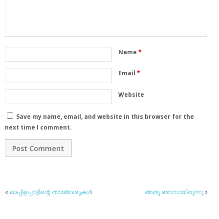
Name
*
Email
*
Website
Save my name, email, and website in this browser for the
next time I comment.
«
മാപ്പിളപ്പാട്ടിന്റെ തായ്‌വേരുകള്‍
അതു ഞാനായിരുന്നു
»