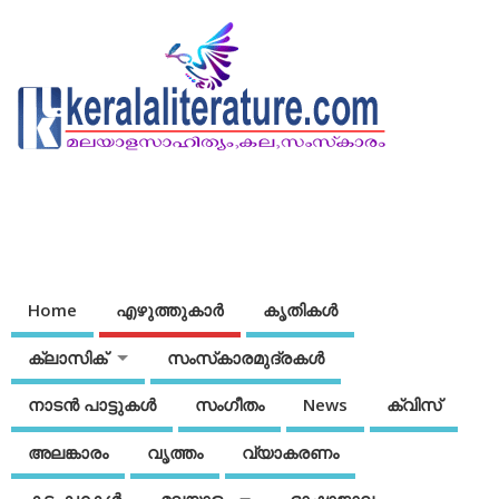
Home
എഴുത്തുകാര്‍
കൃതികൾ
ക്ലാസിക്
സംസ്‌കാരമുദ്രകള്‍
നാടന്‍ പാട്ടുകള്‍
സംഗീതം
News
ക്വിസ്
അലങ്കാരം
വൃത്തം
വ്യാകരണം