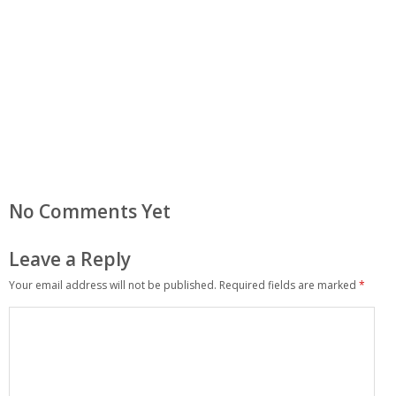
No Comments Yet
Leave a Reply
Your email address will not be published.
Required fields are marked
*