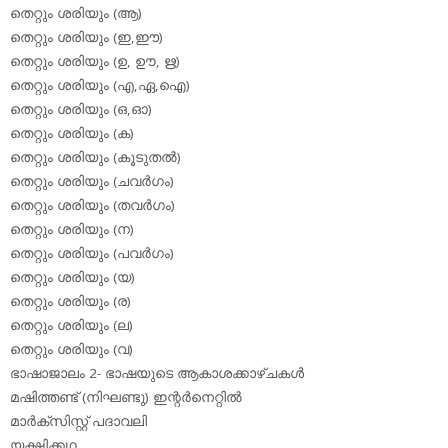
തെറ്റും ശരിയും (ആ)
തെറ്റും ശരിയും (ഇ,ഈ)
തെറ്റും ശരിയും (ഉ, ഊ, ഋ)
തെറ്റും ശരിയും (എ,ഏ,ഐ)
തെറ്റും ശരിയും (ഒ,ഓ)
തെറ്റും ശരിയും (ക)
തെറ്റും ശരിയും (കൂടുതല്‍)
തെറ്റും ശരിയും (ചവര്‍ഗം)
തെറ്റും ശരിയും (തവര്‍ഗം)
തെറ്റും ശരിയും (ന)
തെറ്റും ശരിയും (പവര്‍ഗം)
തെറ്റും ശരിയും (യ)
തെറ്റും ശരിയും (ര)
തെറ്റും ശരിയും (ല)
തെറ്റും ശരിയും (വ)
ഭാഷാജാലം 2- ഭാഷയുടെ ആകാശക്കാഴ്ചകള്‍
മഷിത്തണ്ട് (നിഘണ്ടു) ഇന്റര്‍നെറ്റില്‍
മാര്‍ക്‌സിസ്റ്റ് പദാവലി
യക്ഷിക്കഥ