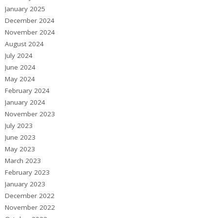
January 2025
December 2024
November 2024
August 2024
July 2024
June 2024
May 2024
February 2024
January 2024
November 2023
July 2023
June 2023
May 2023
March 2023
February 2023
January 2023
December 2022
November 2022