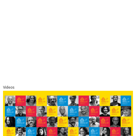
Videos