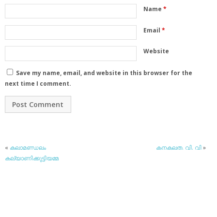
Name
*
Email
*
Website
Save my name, email, and website in this browser for the
next time I comment.
«
കലാമണ്ഡലം
കനകലത. വി. വി
»
കല്യാണിക്കുട്ടിയമ്മ