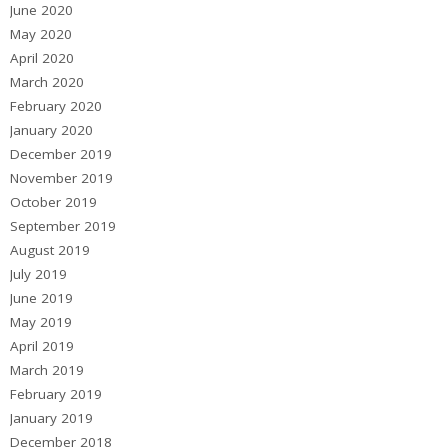
June 2020
May 2020
April 2020
March 2020
February 2020
January 2020
December 2019
November 2019
October 2019
September 2019
August 2019
July 2019
June 2019
May 2019
April 2019
March 2019
February 2019
January 2019
December 2018