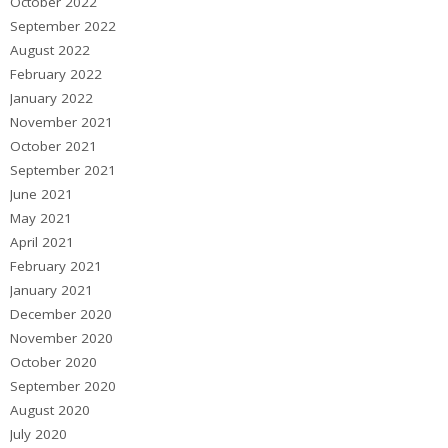
October 2022
September 2022
August 2022
February 2022
January 2022
November 2021
October 2021
September 2021
June 2021
May 2021
April 2021
February 2021
January 2021
December 2020
November 2020
October 2020
September 2020
August 2020
July 2020