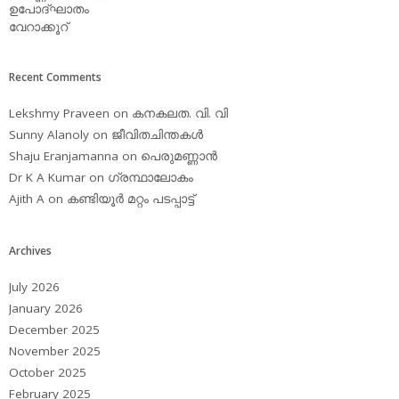
ഉപോദ്ഘാതം
വേറാക്കൂറ്
Recent Comments
Lekshmy Praveen
on
കനകലത. വി. വി
Sunny Alanoly
on
ജീവിതചിന്തകള്‍
Shaju Eranjamanna
on
പെരുമണ്ണാന്‍
Dr K A Kumar
on
ഗ്രന്ഥാലോകം
Ajith A
on
കണ്ടിയൂര്‍ മറ്റം പടപ്പാട്ട്‌
Archives
July 2026
January 2026
December 2025
November 2025
October 2025
February 2025