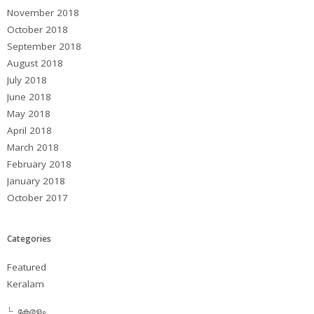
November 2018
October 2018
September 2018
August 2018
July 2018
June 2018
May 2018
April 2018
March 2018
February 2018
January 2018
October 2017
Categories
Featured
Keralam
കേരളം