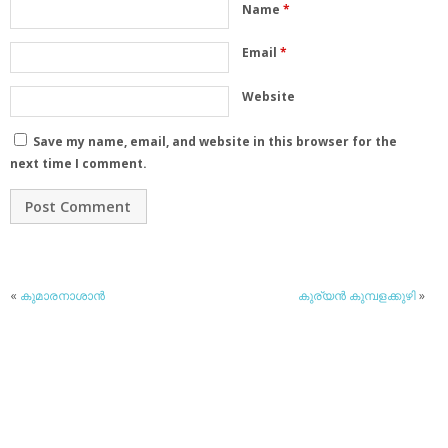
Name
*
Email
*
Website
Save my name, email, and website in this browser for the
next time I comment.
«
കുമാരനാശാന്‍
കുര്യന്‍ കുമ്പളക്കുഴി
»