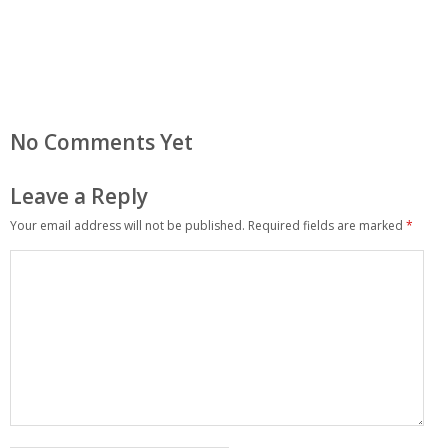
No Comments Yet
Leave a Reply
Your email address will not be published.
Required fields are marked
*