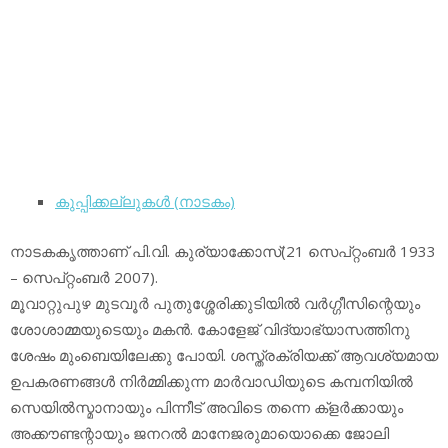
കുപ്പിക്കല്ലുകള്‍ (നാടകം)
നാടകകൃത്താണ് പി.വി. കുര്യാക്കോസ്(21 സെപ്റ്റംബര്‍ 1933
– സെപ്റ്റംബര്‍ 2007).
മൂവാറ്റുപുഴ മുടവൂര്‍ പുതുശ്ശേരിക്കുടിയില്‍ വര്‍ഗ്ഗീസിന്റെയും
ശോശാമ്മയുടെയും മകന്‍. കോളേജ് വിദ്യാഭ്യാസത്തിനു
ശേഷം മുംബെയിലേക്കു പോയി. ശസ്ത്രക്രിയക്ക് ആവശ്യമായ
ഉപകരണങ്ങള്‍ നിര്‍മ്മിക്കുന്ന മാര്‍വാഡിയുടെ കമ്പനിയില്‍
സെയില്‍സ്മാനായും പിന്നീട് അവിടെ തന്നെ ക്‌ളര്‍ക്കായും
അക്കൗണ്ടന്റായും ജനറല്‍ മാനേജരുമായൊക്കെ ജോലി