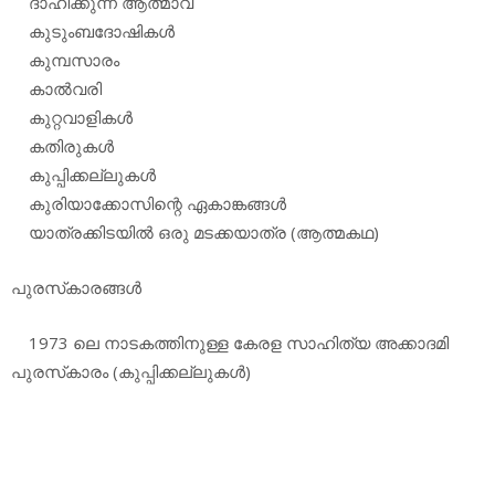
ദാഹിക്കുന്ന ആത്മാവ്
കുടുംബദോഷികള്‍
കുമ്പസാരം
കാല്‍വരി
കുറ്റവാളികള്‍
കതിരുകള്‍
കുപ്പിക്കല്ലുകള്‍
കുരിയാക്കോസിന്റെ ഏകാങ്കങ്ങള്‍
യാത്രക്കിടയില്‍ ഒരു മടക്കയാത്ര (ആത്മകഥ)
പുരസ്‌കാരങ്ങള്‍
1973 ലെ നാടകത്തിനുള്ള കേരള സാഹിത്യ അക്കാദമി
പുരസ്‌കാരം (കുപ്പിക്കല്ലുകള്‍)