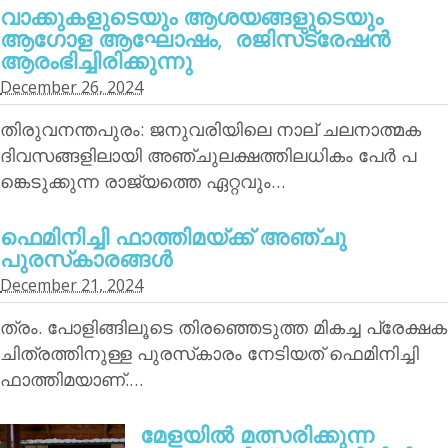
വാക്കുകളുടെയും ആശയങ്ങളുടെയും
ആഗോള ആഘോഷം, രജിസ്‌ട്രേഷന്‍
ആരംഭിച്ചിരിക്കുന്നു
December 26, 2024
തിരുവനന്തപുരം: ജനുവരിയിലെ നാല് ചലനാത്മക
ദിവസങ്ങളിലായി അഞ്ചുലക്ഷത്തിലധികം പേര്‍ പ
ങ്കെടുക്കുന്ന രാജ്യത്തെ ഏറ്റവും…
ഫെമിനിച്ചി ഫാത്തിമയ്ക്ക് അഞ്ചു
പുരസ്‌കാരങ്ങള്‍
December 21, 2024
ത്രം. പോളിങ്ങിലൂടെ തിരഞ്ഞെടുത്ത മികച്ച പ്രേക്ഷക
ചിത്രത്തിനുള്ള പുരസ്‌കാരം നേടിയത് ഫെമിനിച്ചി
ഫാത്തിമയാണ്.…
മേളയില്‍ മത്സരിക്കുന്ന