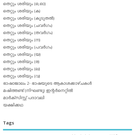
തെറ്റും ശരിയും (ഒ,ഓ)
തെറ്റും ശരിയും (ക)
തെറ്റും ശരിയും (കൂടുതല്‍)
തെറ്റും ശരിയും (ചവര്‍ഗം)
തെറ്റും ശരിയും (തവര്‍ഗം)
തെറ്റും ശരിയും (ന)
തെറ്റും ശരിയും (പവര്‍ഗം)
തെറ്റും ശരിയും (യ)
തെറ്റും ശരിയും (ര)
തെറ്റും ശരിയും (ല)
തെറ്റും ശരിയും (വ)
ഭാഷാജാലം 2- ഭാഷയുടെ ആകാശക്കാഴ്ചകള്‍
മഷിത്തണ്ട് (നിഘണ്ടു) ഇന്റര്‍നെറ്റില്‍
മാര്‍ക്‌സിസ്റ്റ് പദാവലി
യക്ഷിക്കഥ
Tags