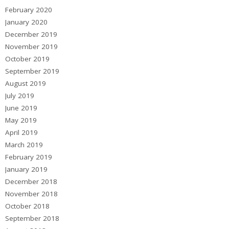
February 2020
January 2020
December 2019
November 2019
October 2019
September 2019
August 2019
July 2019
June 2019
May 2019
April 2019
March 2019
February 2019
January 2019
December 2018
November 2018
October 2018
September 2018