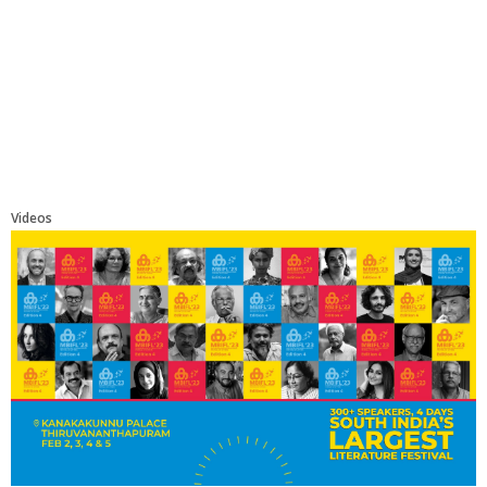
Videos