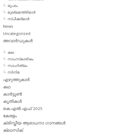
ഭൂപടം
മുഖ്യമന്ത്രിമാര്‍
സ്പീക്കര്‍മാര്‍
News
Uncategorized
അവാര്‍ഡുകള്‍
കല
സാംസ്‌കാരികം
സാഹിത്യം
സിനിമ
എഴുത്തുകാര്‍
കഥ
കാര്‍ട്ടൂണ്‍
കൃതികള്‍
കെ.എല്‍.എഫ് 2025
കേരളം
ക്രിസ്തീയ ആരാധനാ ഗാനങ്ങള്‍
ക്ലാസിക്‌