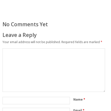
No Comments Yet
Leave a Reply
Your email address will not be published.
Required fields are marked
*
Name
*
Email
*