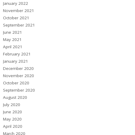
January 2022
November 2021
October 2021
September 2021
June 2021
May 2021
April 2021
February 2021
January 2021
December 2020
November 2020
October 2020
September 2020
August 2020
July 2020
June 2020
May 2020
April 2020
March 2020