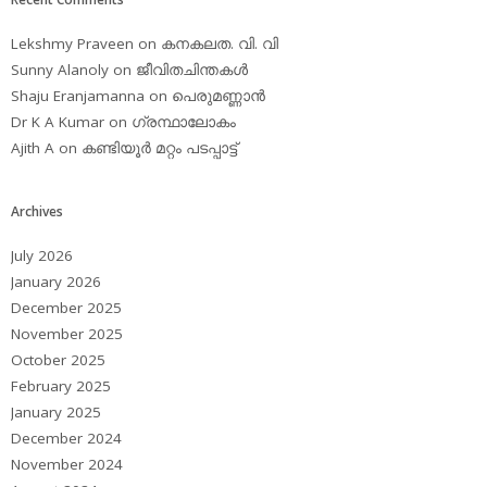
Lekshmy Praveen
on
കനകലത. വി. വി
Sunny Alanoly
on
ജീവിതചിന്തകള്‍
Shaju Eranjamanna
on
പെരുമണ്ണാന്‍
Dr K A Kumar
on
ഗ്രന്ഥാലോകം
Ajith A
on
കണ്ടിയൂര്‍ മറ്റം പടപ്പാട്ട്‌
Archives
July 2026
January 2026
December 2025
November 2025
October 2025
February 2025
January 2025
December 2024
November 2024