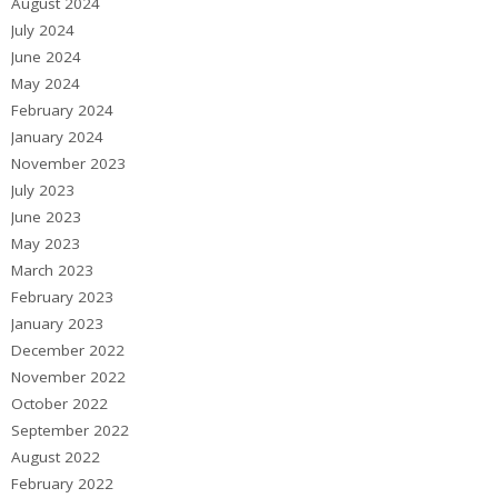
August 2024
July 2024
June 2024
May 2024
February 2024
January 2024
November 2023
July 2023
June 2023
May 2023
March 2023
February 2023
January 2023
December 2022
November 2022
October 2022
September 2022
August 2022
February 2022