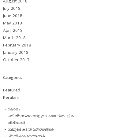
August 2018
July 2018
June 2018
May 2018
April 2018
March 2018
February 2018
January 2018
October 2017
Categories
Featured
Keralam
കേരളം
ചരിത്രസംഭവങ്ങളുടെ കാലക്രമപട്ടിക
ജില്ലകള്‍
നമ്മുടെ കടല്‍ മത്സ്യങ്ങള്‍
പ്രതിപക്ഷനേതാക്കള്‍