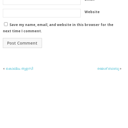
Website
Save my name, email, and website in this browser for the
next time I comment.
«
കൊല്ലം തുളസി
രമേശ് ബാബു
»