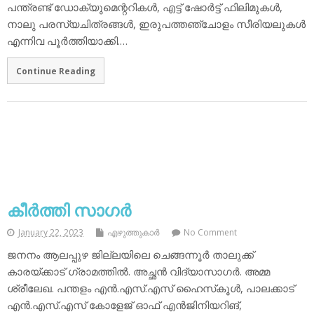
പന്ത്രണ്ട് ഡോക്യുമെന്ററികള്‍, എട്ട് ഷോര്‍ട്ട് ഫിലിമുകള്‍,
നാലു പരസ്യചിത്രങ്ങള്‍, ഇരുപത്തഞ്ചോളം സീരിയലുകള്‍
എന്നിവ പൂര്‍ത്തിയാക്കി.…
Continue Reading
കീര്‍ത്തി സാഗര്‍
January 22, 2023
എഴുത്തുകാര്‍
No Comment
ജനനം ആലപ്പുഴ ജില്ലയിലെ ചെങ്ങന്നൂര്‍ താലുക്ക്
കാരയ്ക്കാട് ഗ്രാമത്തില്‍. അച്ഛന്‍ വിദ്യാസാഗര്‍. അമ്മ
ശ്രീലേഖ. പന്തളം എന്‍.എസ്.എസ് ഹൈസ്‌കൂള്‍, പാലക്കാട്
എന്‍.എസ്.എസ് കോളേജ് ഓഫ് എന്‍ജിനിയറിങ്,