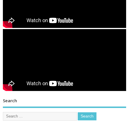
Search