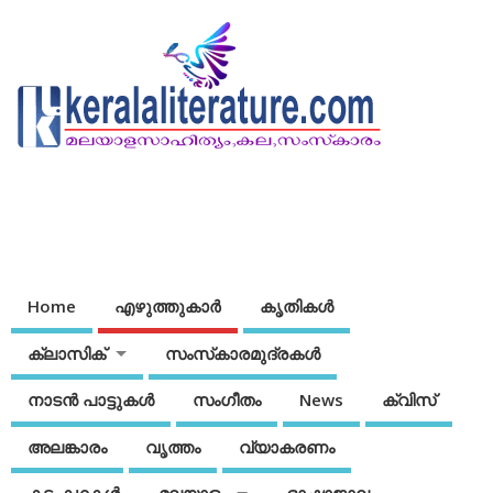
Home
എഴുത്തുകാര്‍
കൃതികൾ
ക്ലാസിക്
സംസ്‌കാരമുദ്രകള്‍
നാടന്‍ പാട്ടുകള്‍
സംഗീതം
News
ക്വിസ്
അലങ്കാരം
വൃത്തം
വ്യാകരണം