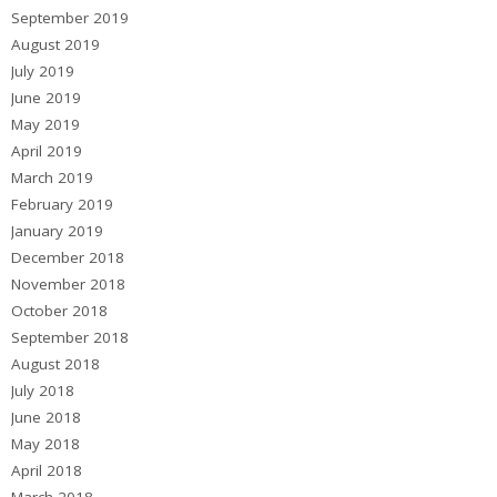
September 2019
August 2019
July 2019
June 2019
May 2019
April 2019
March 2019
February 2019
January 2019
December 2018
November 2018
October 2018
September 2018
August 2018
July 2018
June 2018
May 2018
April 2018
March 2018