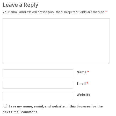
Leave a Reply
Your email address will not be published.
Required fields are marked
*
Name
*
Email
*
Website
Save my name, email, and website in this browser for the
next time I comment.