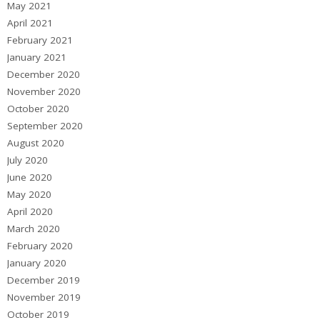
May 2021
April 2021
February 2021
January 2021
December 2020
November 2020
October 2020
September 2020
August 2020
July 2020
June 2020
May 2020
April 2020
March 2020
February 2020
January 2020
December 2019
November 2019
October 2019