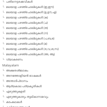
പതിനെട്ടരക്കവികള്‍
മലയാള പഴഞ്ചൊല്ലുകള്‍ (ഇ,ഈ)
മലയാള പഴഞ്ചൊല്ലുകള്‍ (ഉ,ഊ,എ)
മലയാള പഴഞ്ചൊല്ലുകള്‍ (ക)
മലയാള പഴഞ്ചൊല്ലുകള്‍ (ച)
മലയാള പഴഞ്ചൊല്ലുകള്‍ (ത)
മലയാള പഴഞ്ചൊല്ലുകള്‍ (ന)
മലയാള പഴഞ്ചൊല്ലുകള്‍ (പ,ബ,ഭ)
മലയാള പഴഞ്ചൊല്ലുകള്‍ (മ)
മലയാള പഴഞ്ചൊല്ലുകള്‍ (ര,വ,ശ,സ)
മലയാള പഴഞ്ചൊല്ലുകൾ (അ, ആ)
വ്യാകരണം
Malayalam
അക്ഷരശ്ലോകം
അനത്തോളിയന്‍ ഭാഷകള്‍
അന്താദിപ്രാസം
ആദ്യകാല പദ്യകൃതികള്‍
എഴുത്തുകളരി
എഴുത്തുകാരും തൂലികാനാമവും
കടംകഥകള്‍