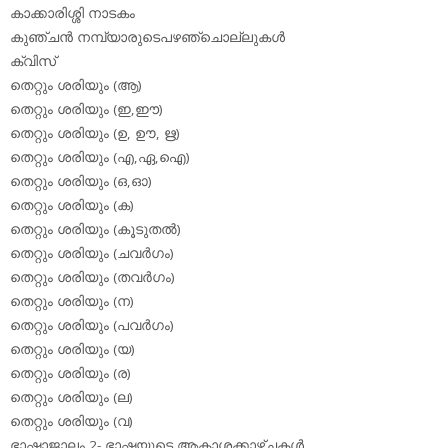
കാക്കാരിശ്ശി നാടകം
കുഞ്ചന്‍ നമ്പ്യാരുടെപഴഞ്ചൊല്ലുകള്‍
ക്വിസ്
തെറ്റും ശരിയും (ആ)
തെറ്റും ശരിയും (ഇ,ഈ)
തെറ്റും ശരിയും (ഉ, ഊ, ഋ)
തെറ്റും ശരിയും (എ,ഏ,ഐ)
തെറ്റും ശരിയും (ഒ,ഓ)
തെറ്റും ശരിയും (ക)
തെറ്റും ശരിയും (കൂടുതല്‍)
തെറ്റും ശരിയും (ചവര്‍ഗം)
തെറ്റും ശരിയും (തവര്‍ഗം)
തെറ്റും ശരിയും (ന)
തെറ്റും ശരിയും (പവര്‍ഗം)
തെറ്റും ശരിയും (യ)
തെറ്റും ശരിയും (ര)
തെറ്റും ശരിയും (ല)
തെറ്റും ശരിയും (വ)
ഭാഷാജാലം 2- ഭാഷയുടെ ആകാശക്കാഴ്ചകള്‍