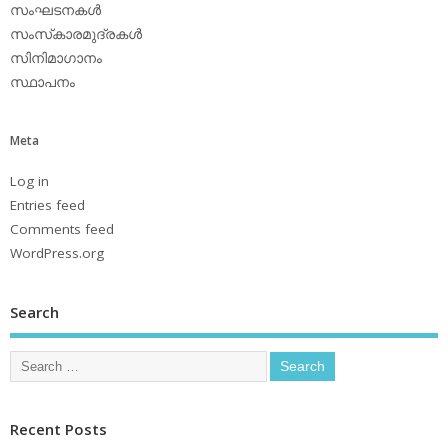
സംഘടനകള്‍
സംസ്‌കാരമുദ്രകള്‍
സിനിമാഗാനം
സ്ഥാപനം
Meta
Log in
Entries feed
Comments feed
WordPress.org
Search
Recent Posts