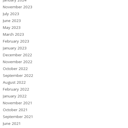
November 2023
July 2023
June 2023
May 2023
March 2023
February 2023
January 2023
December 2022
November 2022
October 2022
September 2022
August 2022
February 2022
January 2022
November 2021
October 2021
September 2021
June 2021