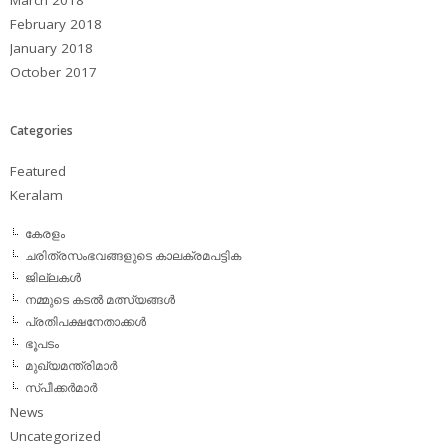
February 2018
January 2018
October 2017
Categories
Featured
Keralam
കേരളം
ചരിത്രസംഭവങ്ങളുടെ കാലക്രമപട്ടിക
ജില്ലകള്‍
നമ്മുടെ കടല്‍ മത്സ്യങ്ങള്‍
പ്രതിപക്ഷനേതാക്കള്‍
ഭൂപടം
മുഖ്യമന്ത്രിമാര്‍
സ്പീക്കര്‍മാര്‍
News
Uncategorized