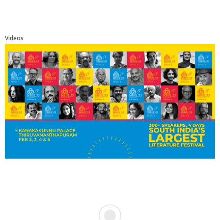
Videos