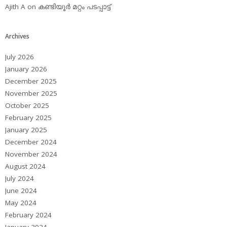
Ajith A
on
കണ്ടിയൂര്‍ മറ്റം പടപ്പാട്ട്‌
Archives
July 2026
January 2026
December 2025
November 2025
October 2025
February 2025
January 2025
December 2024
November 2024
August 2024
July 2024
June 2024
May 2024
February 2024
January 2024