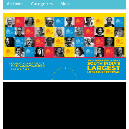
Archives
Categories
Meta