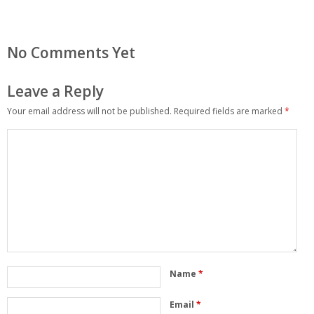
No Comments Yet
Leave a Reply
Your email address will not be published.
Required fields are marked
*
Name
*
Email
*