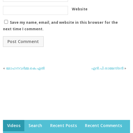
Website
Save my name, email, and website in this browser for the
next time I comment.
«
മോഹനവര്‍മ്മ.കെ.എല്‍
എന്‍.പി.രാജേന്ദ്രന്‍
»
Videos
Search
Recent Posts
Recent Comments