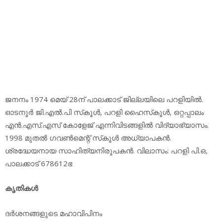
ജനനം 1974 മെയ് 28ന് പാലക്കാട് ജില്ലയിലെ പറളിയില്‍.
ഓടനൂര്‍ ജി.എല്‍.പി സ്‌കൂള്‍, പറളി ഹൈസ്‌കൂള്‍, ഒറ്റപ്പാലം
എന്‍.എസ്.എസ് കോളേജ് എന്നിവിടങ്ങളില്‍ വിദ്യാഭ്യാസം.
1998 മുതല്‍ ഗവണ്‍മെന്റ് സ്‌കൂള്‍ അധ്യാപകന്‍.
ശ്രദ്ധേയനായ സാഹിത്യനിരൂപകന്‍. വിലാസം: പറളി പി.ഒ,
പാലക്കാട് 678612ഭ
കൃതികള്‍
ദര്‍ശനങ്ങളുടെ മഹാവിപിനം