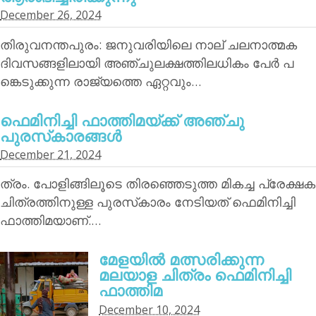
December 26, 2024
തിരുവനന്തപുരം: ജനുവരിയിലെ നാല് ചലനാത്മക
ദിവസങ്ങളിലായി അഞ്ചുലക്ഷത്തിലധികം പേര്‍ പ
ങ്കെടുക്കുന്ന രാജ്യത്തെ ഏറ്റവും…
ഫെമിനിച്ചി ഫാത്തിമയ്ക്ക് അഞ്ചു
പുരസ്‌കാരങ്ങള്‍
December 21, 2024
ത്രം. പോളിങ്ങിലൂടെ തിരഞ്ഞെടുത്ത മികച്ച പ്രേക്ഷക
ചിത്രത്തിനുള്ള പുരസ്‌കാരം നേടിയത് ഫെമിനിച്ചി
ഫാത്തിമയാണ്.…
മേളയില്‍ മത്സരിക്കുന്ന
മലയാള ചിത്രം ഫെമിനിച്ചി
ഫാത്തിമ
December 10, 2024