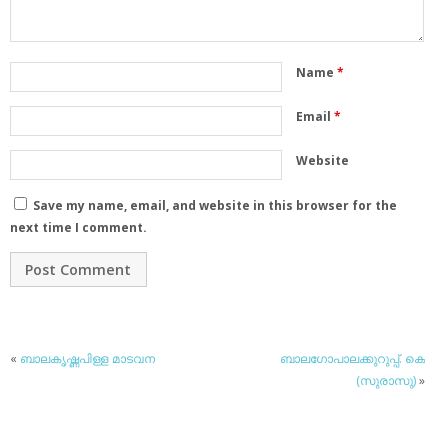
Name
*
Email
*
Website
Save my name, email, and website in this browser for the
next time I comment.
«
ബാലകൃഷ്ണപിള്ള മാടവന
ബാലഗോപാലക്കുറുപ്പ്. കെ
(സുരാസു)
»