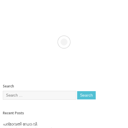
Search
Recent Posts
പദ്മാവതി ഡോ.വി.