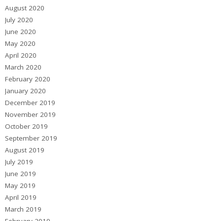
August 2020
July 2020
June 2020
May 2020
April 2020
March 2020
February 2020
January 2020
December 2019
November 2019
October 2019
September 2019
August 2019
July 2019
June 2019
May 2019
April 2019
March 2019