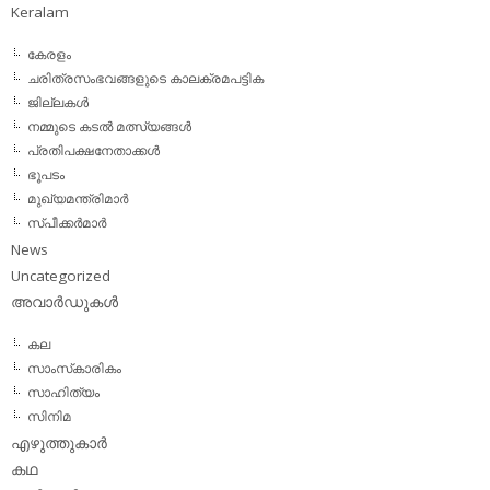
Keralam
കേരളം
ചരിത്രസംഭവങ്ങളുടെ കാലക്രമപട്ടിക
ജില്ലകള്‍
നമ്മുടെ കടല്‍ മത്സ്യങ്ങള്‍
പ്രതിപക്ഷനേതാക്കള്‍
ഭൂപടം
മുഖ്യമന്ത്രിമാര്‍
സ്പീക്കര്‍മാര്‍
News
Uncategorized
അവാര്‍ഡുകള്‍
കല
സാംസ്‌കാരികം
സാഹിത്യം
സിനിമ
എഴുത്തുകാര്‍
കഥ