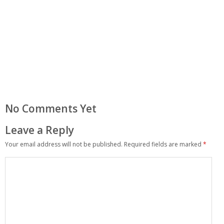
No Comments Yet
Leave a Reply
Your email address will not be published.
Required fields are marked
*