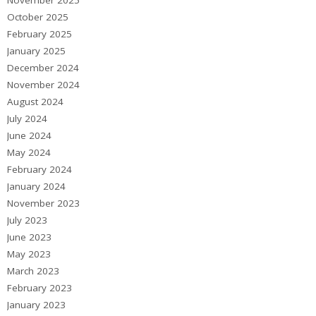
November 2025
October 2025
February 2025
January 2025
December 2024
November 2024
August 2024
July 2024
June 2024
May 2024
February 2024
January 2024
November 2023
July 2023
June 2023
May 2023
March 2023
February 2023
January 2023