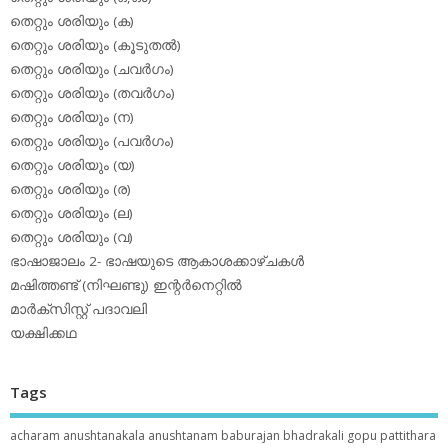
തെറ്റും ശരിയും (ക)
തെറ്റും ശരിയും (കൂടുതല്‍)
തെറ്റും ശരിയും (ചവര്‍ഗം)
തെറ്റും ശരിയും (തവര്‍ഗം)
തെറ്റും ശരിയും (ന)
തെറ്റും ശരിയും (പവര്‍ഗം)
തെറ്റും ശരിയും (യ)
തെറ്റും ശരിയും (ര)
തെറ്റും ശരിയും (ല)
തെറ്റും ശരിയും (വ)
ഭാഷാജാലം 2- ഭാഷയുടെ ആകാശക്കാഴ്ചകള്‍
മഷിത്തണ്ട് (നിഘണ്ടു) ഇന്റര്‍നെറ്റില്‍
മാര്‍ക്‌സിസ്റ്റ് പദാവലി
യക്ഷിക്കഥ
Tags
acharam
anushtanakala
anushtanam
baburajan
bhadrakali
gopu pattithara