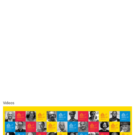
Videos