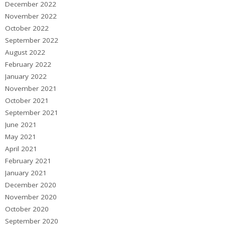
December 2022
November 2022
October 2022
September 2022
August 2022
February 2022
January 2022
November 2021
October 2021
September 2021
June 2021
May 2021
April 2021
February 2021
January 2021
December 2020
November 2020
October 2020
September 2020