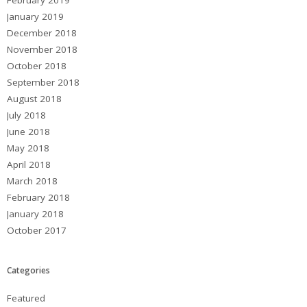
February 2019
January 2019
December 2018
November 2018
October 2018
September 2018
August 2018
July 2018
June 2018
May 2018
April 2018
March 2018
February 2018
January 2018
October 2017
Categories
Featured