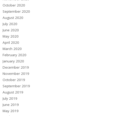
October 2020
September 2020
August 2020
July 2020
June 2020
May 2020
April 2020
March 2020
February 2020
January 2020
December 2019
November 2019
October 2019
September 2019
August 2019
July 2019
June 2019
May 2019