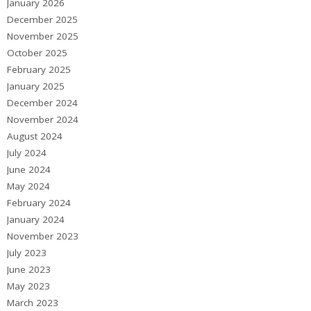
January 2026
December 2025
November 2025
October 2025
February 2025
January 2025
December 2024
November 2024
August 2024
July 2024
June 2024
May 2024
February 2024
January 2024
November 2023
July 2023
June 2023
May 2023
March 2023