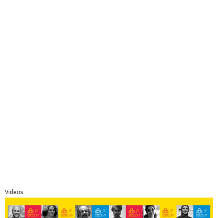
Videos