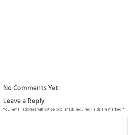
No Comments Yet
Leave a Reply
Your email address will not be published.
Required fields are marked
*