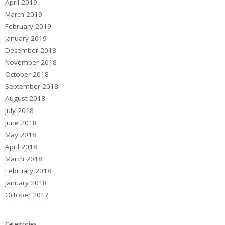
April 2019
March 2019
February 2019
January 2019
December 2018
November 2018
October 2018
September 2018
August 2018
July 2018
June 2018
May 2018
April 2018
March 2018
February 2018
January 2018
October 2017
Categories