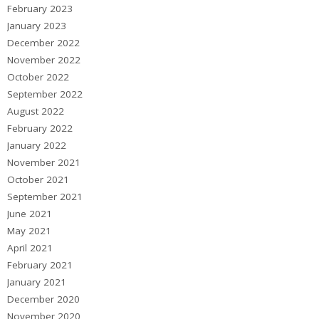
February 2023
January 2023
December 2022
November 2022
October 2022
September 2022
August 2022
February 2022
January 2022
November 2021
October 2021
September 2021
June 2021
May 2021
April 2021
February 2021
January 2021
December 2020
November 2020