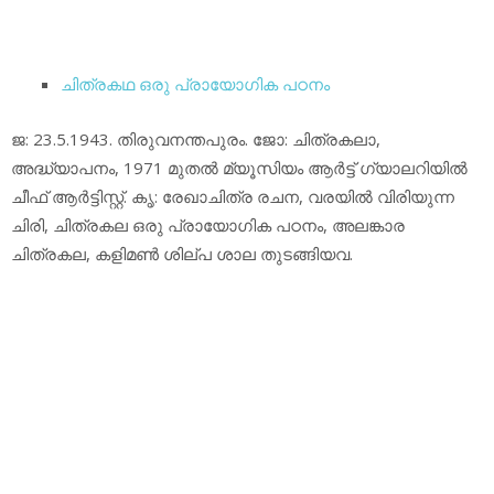
ചിത്രകഥ ഒരു പ്രായോഗിക പഠനം
ജ: 23.5.1943. തിരുവനന്തപുരം. ജോ: ചിത്രകലാ,
അദ്ധ്യാപനം, 1971 മുതല്‍ മ്യൂസിയം ആര്‍ട്ട് ഗ്യാലറിയില്‍
ചീഫ് ആര്‍ട്ടിസ്റ്റ്. കൃ: രേഖാചിത്ര രചന, വരയില്‍ വിരിയുന്ന
ചിരി, ചിത്രകല ഒരു പ്രായോഗിക പഠനം, അലങ്കാര
ചിത്രകല, കളിമണ്‍ ശില്പ ശാല തുടങ്ങിയവ.