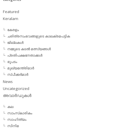
Featured
Keralam
കേരളം
ചരിത്രസംഭവങ്ങളുടെ കാലക്രമപട്ടിക
ജില്ലകള്‍
നമ്മുടെ കടല്‍ മത്സ്യങ്ങള്‍
പ്രതിപക്ഷനേതാക്കള്‍
ഭൂപടം
മുഖ്യമന്ത്രിമാര്‍
സ്പീക്കര്‍മാര്‍
News
Uncategorized
അവാര്‍ഡുകള്‍
കല
സാംസ്‌കാരികം
സാഹിത്യം
സിനിമ