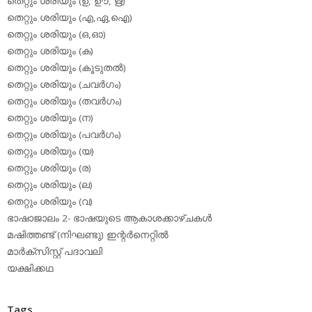
തെറ്റും ശരിയും (ഉ, ഊ, ഋ)
തെറ്റും ശരിയും (എ,ഏ,ഐ)
തെറ്റും ശരിയും (ഒ,ഓ)
തെറ്റും ശരിയും (ക)
തെറ്റും ശരിയും (കൂടുതല്‍)
തെറ്റും ശരിയും (ചവര്‍ഗം)
തെറ്റും ശരിയും (തവര്‍ഗം)
തെറ്റും ശരിയും (ന)
തെറ്റും ശരിയും (പവര്‍ഗം)
തെറ്റും ശരിയും (യ)
തെറ്റും ശരിയും (ര)
തെറ്റും ശരിയും (ല)
തെറ്റും ശരിയും (വ)
ഭാഷാജാലം 2- ഭാഷയുടെ ആകാശക്കാഴ്ചകള്‍
മഷിത്തണ്ട് (നിഘണ്ടു) ഇന്റര്‍നെറ്റില്‍
മാര്‍ക്‌സിസ്റ്റ് പദാവലി
യക്ഷിക്കഥ
Tags