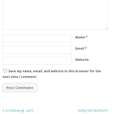
Name
*
Email
*
Website
Save my name, email, and website in this browser for the
next time I comment.
«
ഭാഗ്യലകഷ്മി. എസ്.
ഭാര്‍ഗ്ഗവന്‍ ആര്യാട്
»