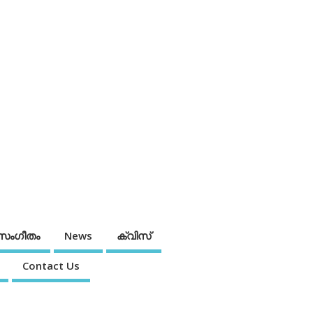
സംഗീതം
News
ക്വിസ്
Contact Us