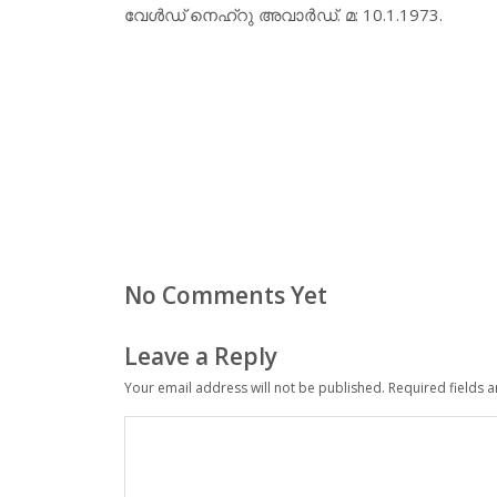
വേള്‍ഡ് നെഹ്‌റു അവാര്‍ഡ്. മ: 10.1.1973.
No Comments Yet
Leave a Reply
Your email address will not be published.
Required fields 