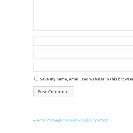
Save my name, email, and website in this browse
«
ഗോവിന്ദന്‍കുട്ടി മേനോന്‍ പി. (ശത്രുഘ്‌നന്‍)