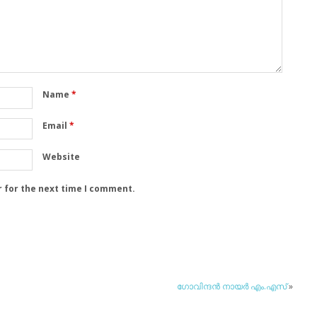
Name
*
Email
*
Website
r for the next time I comment.
ഗോവിന്ദന്‍ നായര്‍ എം.എസ്
»