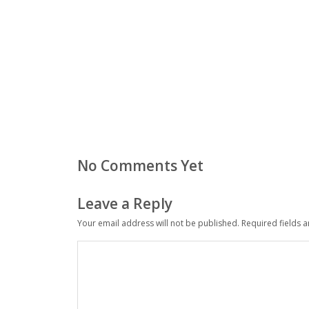
No Comments Yet
Leave a Reply
Your email address will not be published.
Required fields 