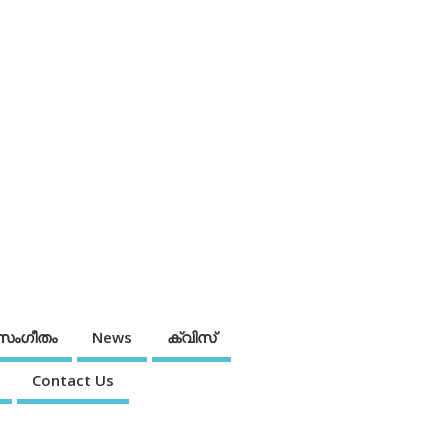
സംഗീതം
News
ക്വിസ്
Contact Us