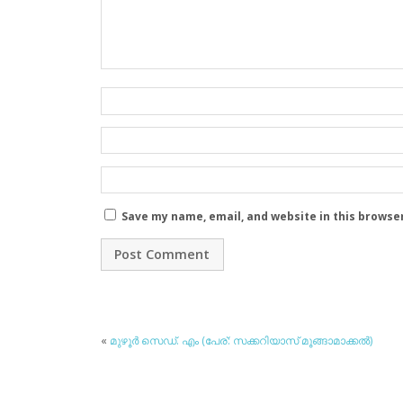
Save my name, email, and website in this browse
«
മുഴൂര്‍ സെഡ്. എം (പേര്: സക്കറിയാസ് മൂങ്ങാമാക്കല്‍)