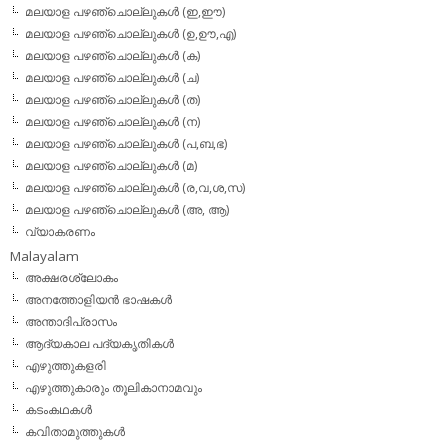
മലയാള പഴഞ്ചൊല്ലുകള്‍ (ഇ,ഈ)
മലയാള പഴഞ്ചൊല്ലുകള്‍ (ഉ,ഊ,എ)
മലയാള പഴഞ്ചൊല്ലുകള്‍ (ക)
മലയാള പഴഞ്ചൊല്ലുകള്‍ (ച)
മലയാള പഴഞ്ചൊല്ലുകള്‍ (ത)
മലയാള പഴഞ്ചൊല്ലുകള്‍ (ന)
മലയാള പഴഞ്ചൊല്ലുകള്‍ (പ,ബ,ഭ)
മലയാള പഴഞ്ചൊല്ലുകള്‍ (മ)
മലയാള പഴഞ്ചൊല്ലുകള്‍ (ര,വ,ശ,സ)
മലയാള പഴഞ്ചൊല്ലുകൾ (അ, ആ)
വ്യാകരണം
Malayalam
അക്ഷരശ്ലോകം
അനത്തോളിയന്‍ ഭാഷകള്‍
അന്താദിപ്രാസം
ആദ്യകാല പദ്യകൃതികള്‍
എഴുത്തുകളരി
എഴുത്തുകാരും തൂലികാനാമവും
കടംകഥകള്‍
കവിതാമുത്തുകള്‍