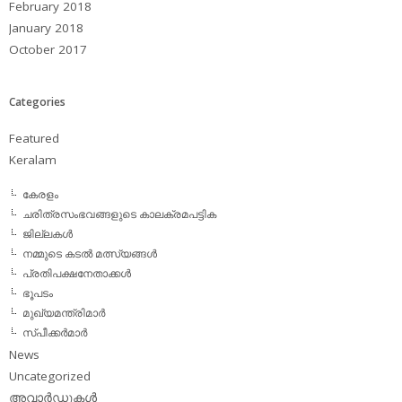
February 2018
January 2018
October 2017
Categories
Featured
Keralam
കേരളം
ചരിത്രസംഭവങ്ങളുടെ കാലക്രമപട്ടിക
ജില്ലകള്‍
നമ്മുടെ കടല്‍ മത്സ്യങ്ങള്‍
പ്രതിപക്ഷനേതാക്കള്‍
ഭൂപടം
മുഖ്യമന്ത്രിമാര്‍
സ്പീക്കര്‍മാര്‍
News
Uncategorized
അവാര്‍ഡുകള്‍