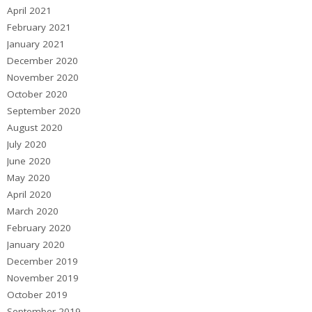
April 2021
February 2021
January 2021
December 2020
November 2020
October 2020
September 2020
August 2020
July 2020
June 2020
May 2020
April 2020
March 2020
February 2020
January 2020
December 2019
November 2019
October 2019
September 2019