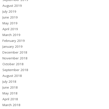
August 2019
July 2019
June 2019
May 2019
April 2019
March 2019
February 2019
January 2019
December 2018
November 2018
October 2018
September 2018
August 2018
July 2018
June 2018
May 2018
April 2018
March 2018