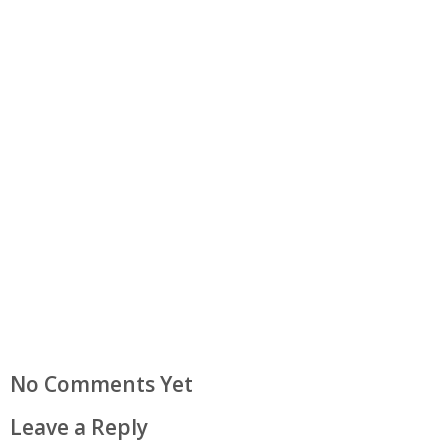
No Comments Yet
Leave a Reply