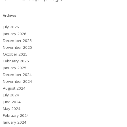
Archives
July 2026
January 2026
December 2025
November 2025
October 2025
February 2025
January 2025
December 2024
November 2024
August 2024
July 2024
June 2024
May 2024
February 2024
January 2024