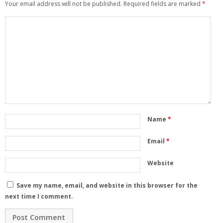
Your email address will not be published.
Required fields are marked
*
Name
*
Email
*
Website
Save my name, email, and website in this browser for the
next time I comment.