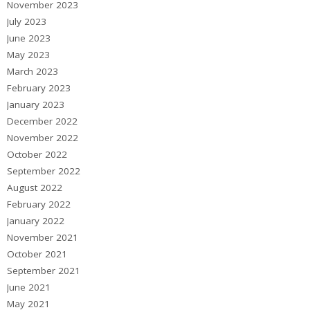
November 2023
July 2023
June 2023
May 2023
March 2023
February 2023
January 2023
December 2022
November 2022
October 2022
September 2022
August 2022
February 2022
January 2022
November 2021
October 2021
September 2021
June 2021
May 2021