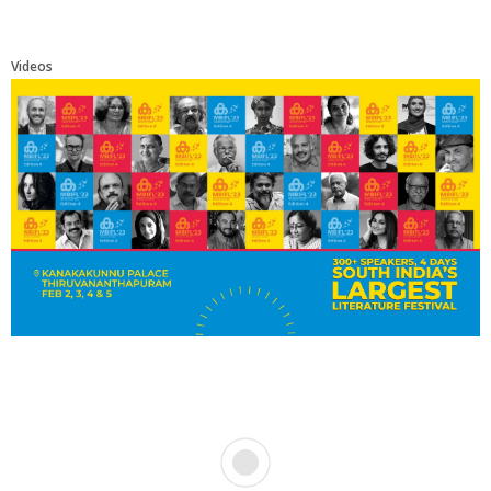
Videos