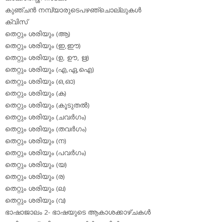
കുഞ്ചന്‍ നമ്പ്യാരുടെപഴഞ്ചൊല്ലുകള്‍
ക്വിസ്
തെറ്റും ശരിയും (ആ)
തെറ്റും ശരിയും (ഇ,ഈ)
തെറ്റും ശരിയും (ഉ, ഊ, ഋ)
തെറ്റും ശരിയും (എ,ഏ,ഐ)
തെറ്റും ശരിയും (ഒ,ഓ)
തെറ്റും ശരിയും (ക)
തെറ്റും ശരിയും (കൂടുതല്‍)
തെറ്റും ശരിയും (ചവര്‍ഗം)
തെറ്റും ശരിയും (തവര്‍ഗം)
തെറ്റും ശരിയും (ന)
തെറ്റും ശരിയും (പവര്‍ഗം)
തെറ്റും ശരിയും (യ)
തെറ്റും ശരിയും (ര)
തെറ്റും ശരിയും (ല)
തെറ്റും ശരിയും (വ)
ഭാഷാജാലം 2- ഭാഷയുടെ ആകാശക്കാഴ്ചകള്‍