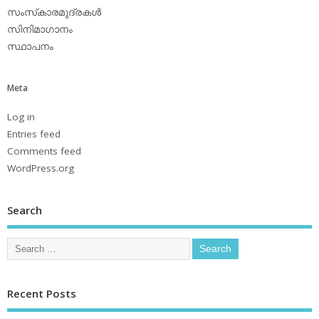
സംസ്‌കാരമുദ്രകള്‍
സിനിമാഗാനം
സ്ഥാപനം
Meta
Log in
Entries feed
Comments feed
WordPress.org
Search
Recent Posts