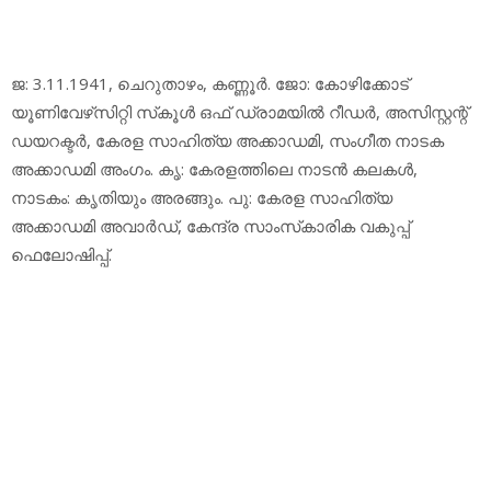
ജ: 3.11.1941, ചെറുതാഴം, കണ്ണൂര്‍. ജോ: കോഴിക്കോട്
യൂണിവേഴ്‌സിറ്റി സ്‌കൂള്‍ ഒഫ് ഡ്രാമയില്‍ റീഡര്‍, അസിസ്റ്റന്റ്
ഡയറക്ടര്‍, കേരള സാഹിത്യ അക്കാഡമി, സംഗീത നാടക
അക്കാഡമി അംഗം. കൃ: കേരളത്തിലെ നാടന്‍ കലകള്‍,
നാടകം: കൃതിയും അരങ്ങും. പു: കേരള സാഹിത്യ
അക്കാഡമി അവാര്‍ഡ്, കേന്ദ്ര സാംസ്‌കാരിക വകുപ്പ്
ഫെലോഷിപ്പ്.