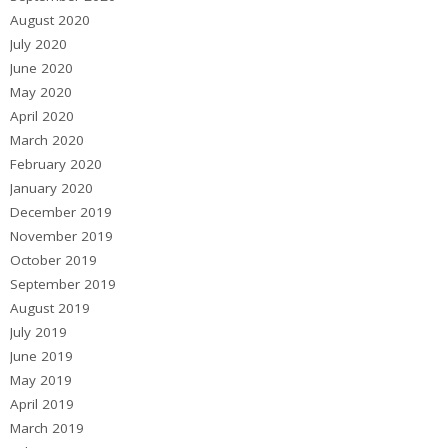
August 2020
July 2020
June 2020
May 2020
April 2020
March 2020
February 2020
January 2020
December 2019
November 2019
October 2019
September 2019
August 2019
July 2019
June 2019
May 2019
April 2019
March 2019