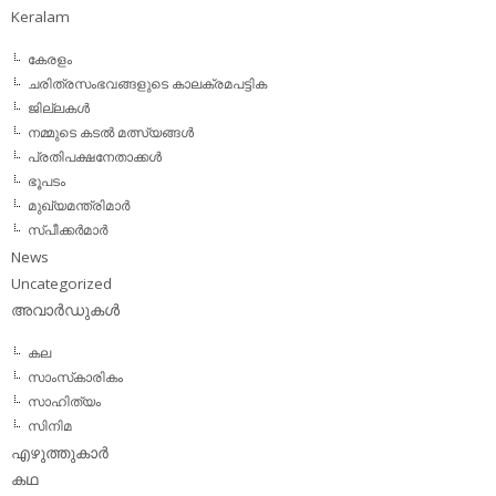
Keralam
കേരളം
ചരിത്രസംഭവങ്ങളുടെ കാലക്രമപട്ടിക
ജില്ലകള്‍
നമ്മുടെ കടല്‍ മത്സ്യങ്ങള്‍
പ്രതിപക്ഷനേതാക്കള്‍
ഭൂപടം
മുഖ്യമന്ത്രിമാര്‍
സ്പീക്കര്‍മാര്‍
News
Uncategorized
അവാര്‍ഡുകള്‍
കല
സാംസ്‌കാരികം
സാഹിത്യം
സിനിമ
എഴുത്തുകാര്‍
കഥ