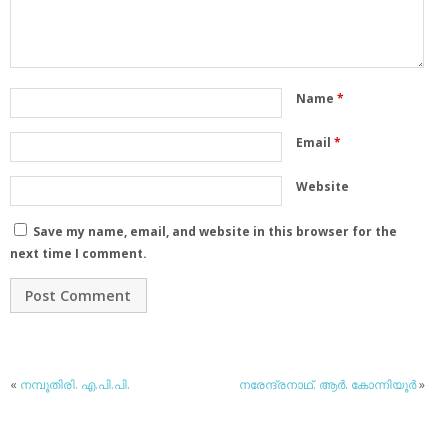
Name
*
Email
*
Website
Save my name, email, and website in this browser for the
next time I comment.
«
നമ്പൂതിരി. എ.പി.പി.
നരേന്ദ്രനാഥ്. ആര്‍. കോന്നിയൂര്‍
»