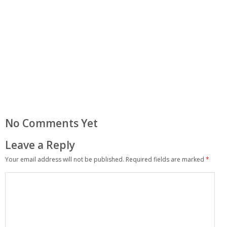
No Comments Yet
Leave a Reply
Your email address will not be published.
Required fields are marked
*