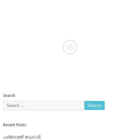
Search
Recent Posts
പദ്മാവതി ഡോ.വി.