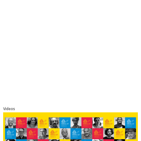
Videos