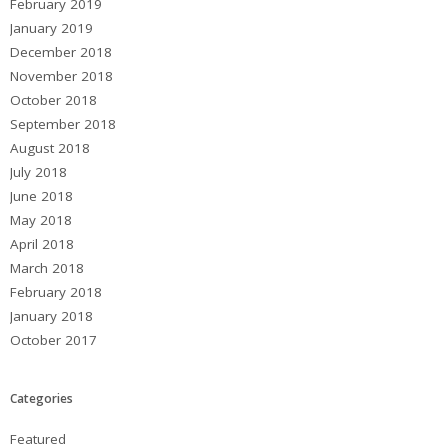
February 2019
January 2019
December 2018
November 2018
October 2018
September 2018
August 2018
July 2018
June 2018
May 2018
April 2018
March 2018
February 2018
January 2018
October 2017
Categories
Featured