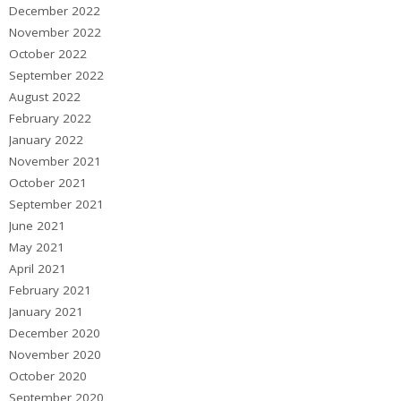
December 2022
November 2022
October 2022
September 2022
August 2022
February 2022
January 2022
November 2021
October 2021
September 2021
June 2021
May 2021
April 2021
February 2021
January 2021
December 2020
November 2020
October 2020
September 2020