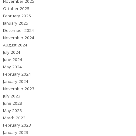
November 2025
October 2025
February 2025
January 2025
December 2024
November 2024
August 2024
July 2024
June 2024
May 2024
February 2024
January 2024
November 2023
July 2023
June 2023
May 2023
March 2023
February 2023
January 2023