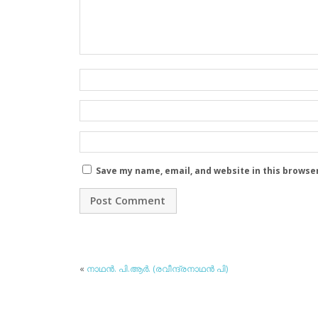
Save my name, email, and website in this browse
«
നാഥന്‍. പി.ആര്‍. (രവീന്ദ്രനാഥന്‍ പി)