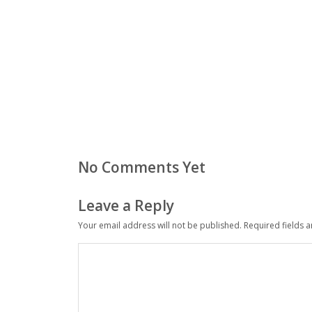
No Comments Yet
Leave a Reply
Your email address will not be published.
Required fields 