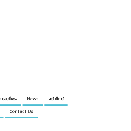
സംഗീതം
News
ക്വിസ്
Contact Us