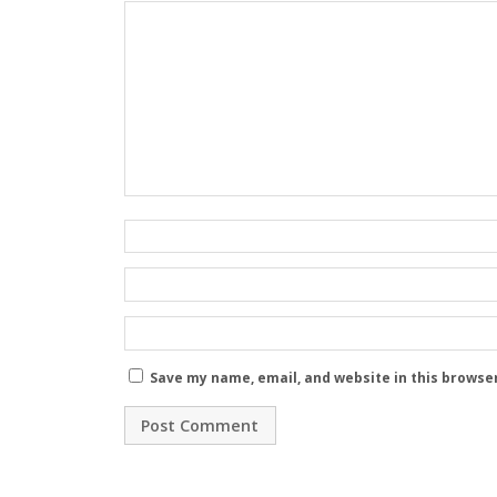
Save my name, email, and website in this browse