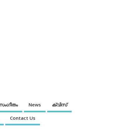
സംഗീതം
News
ക്വിസ്
Contact Us