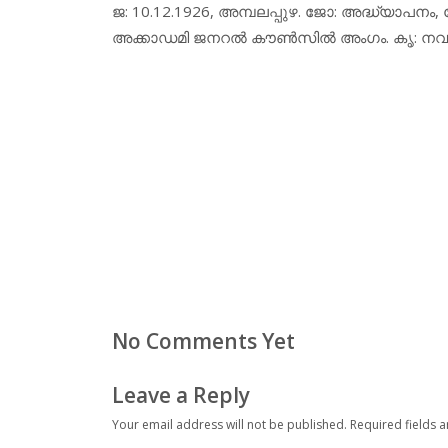
ജ: 10.12.1926, അമ്പലപ്പുഴ. ജോ: അദ്ധ്യാപ
അക്കാഡമി ജനറല്‍ കൗണ്‍സില്‍ അംഗം. കൃ: നവ
No Comments Yet
Leave a Reply
Your email address will not be published.
Required fields 