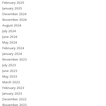
February 2025
January 2025
December 2024
November 2024
August 2024
July 2024
June 2024
May 2024
February 2024
January 2024
November 2023
July 2023
June 2023
May 2023
March 2023
February 2023
January 2023
December 2022
November 2022