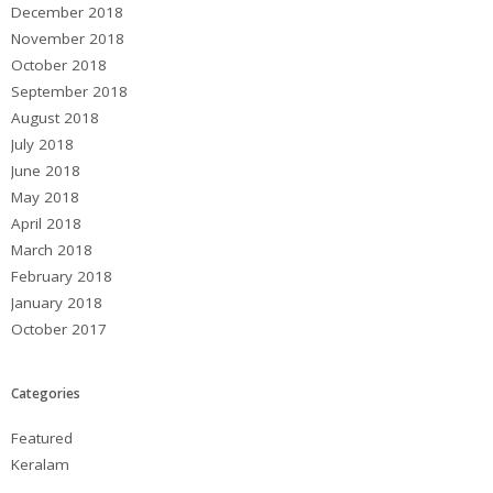
December 2018
November 2018
October 2018
September 2018
August 2018
July 2018
June 2018
May 2018
April 2018
March 2018
February 2018
January 2018
October 2017
Categories
Featured
Keralam