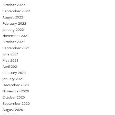
October 2022
September 2022
August 2022
February 2022
January 2022
November 2021
October 2021
September 2021
June 2021
May 2021
April 2021
February 2021
January 2021
December 2020
November 2020
October 2020
September 2020
August 2020