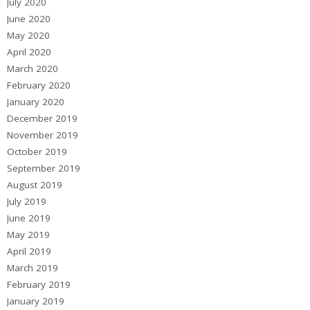
July 2020
June 2020
May 2020
April 2020
March 2020
February 2020
January 2020
December 2019
November 2019
October 2019
September 2019
August 2019
July 2019
June 2019
May 2019
April 2019
March 2019
February 2019
January 2019