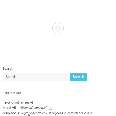
Search
Recent Posts
പദ്മാവതി ഡോ.വി.
ഡോ.വി.പദ്മാവതി അന്തരിച്ചു
നിയമസഭ പുസ്തകോത്സവം ജനുവരി 7 മുതല്‍ 13 വരെ