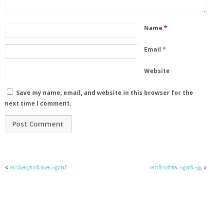
Name
*
Email
*
Website
Save my name, email, and website in this browser for the
next time I comment.
«
രവികുമാര്‍.കെ.എസ്
രവിവര്‍മ്മ. എല്‍.എ.
»