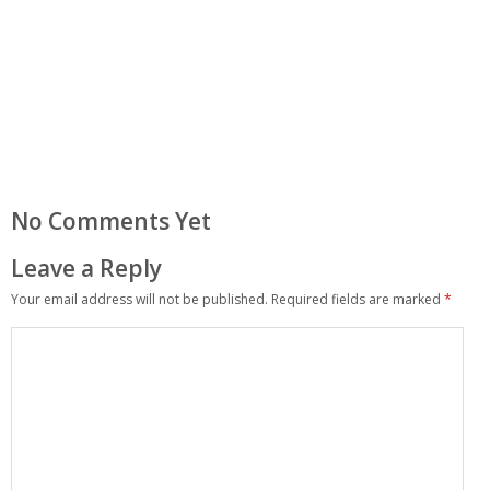
No Comments Yet
Leave a Reply
Your email address will not be published.
Required fields are marked
*