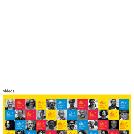
Videos