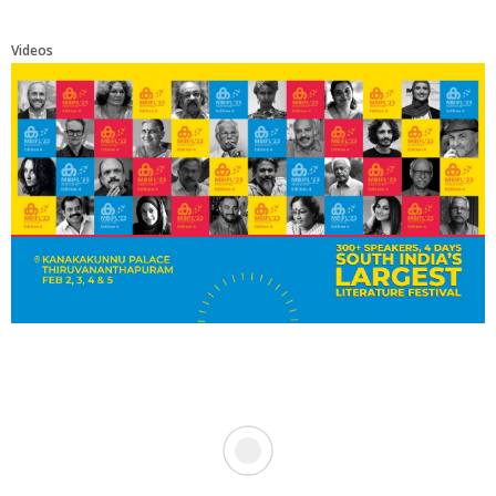
Videos