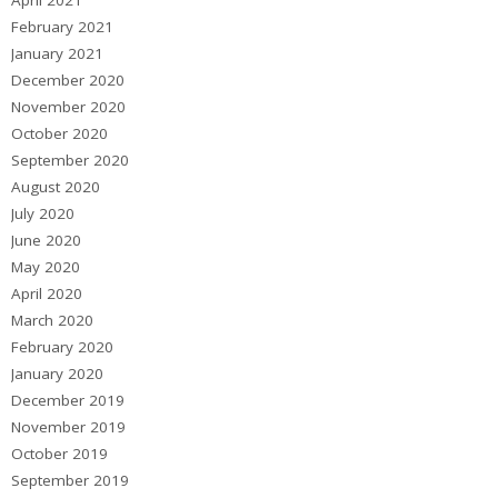
April 2021
February 2021
January 2021
December 2020
November 2020
October 2020
September 2020
August 2020
July 2020
June 2020
May 2020
April 2020
March 2020
February 2020
January 2020
December 2019
November 2019
October 2019
September 2019