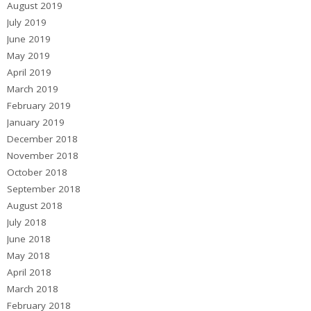
August 2019
July 2019
June 2019
May 2019
April 2019
March 2019
February 2019
January 2019
December 2018
November 2018
October 2018
September 2018
August 2018
July 2018
June 2018
May 2018
April 2018
March 2018
February 2018