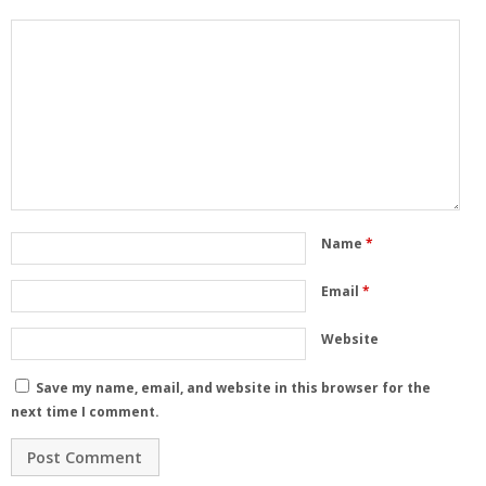
Name
*
Email
*
Website
Save my name, email, and website in this browser for the
next time I comment.