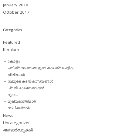
January 2018
October 2017
Categories
Featured
Keralam
കേരളം
ചരിത്രസംഭവങ്ങളുടെ കാലക്രമപട്ടിക
ജില്ലകള്‍
നമ്മുടെ കടല്‍ മത്സ്യങ്ങള്‍
പ്രതിപക്ഷനേതാക്കള്‍
ഭൂപടം
മുഖ്യമന്ത്രിമാര്‍
സ്പീക്കര്‍മാര്‍
News
Uncategorized
അവാര്‍ഡുകള്‍