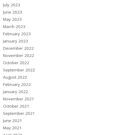
July 2023
June 2023
May 2023
March 2023
February 2023
January 2023
December 2022
November 2022
October 2022
September 2022
August 2022
February 2022
January 2022
November 2021
October 2021
September 2021
June 2021
May 2021