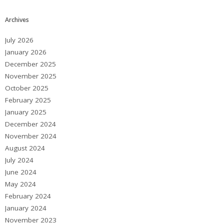
Archives
July 2026
January 2026
December 2025
November 2025
October 2025
February 2025
January 2025
December 2024
November 2024
August 2024
July 2024
June 2024
May 2024
February 2024
January 2024
November 2023