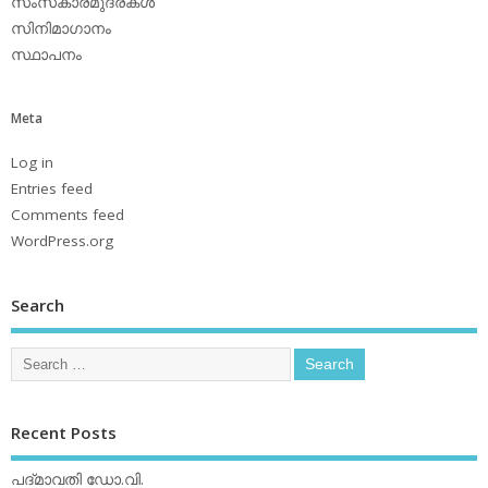
സംസ്‌കാരമുദ്രകള്‍
സിനിമാഗാനം
സ്ഥാപനം
Meta
Log in
Entries feed
Comments feed
WordPress.org
Search
Recent Posts
പദ്മാവതി ഡോ.വി.