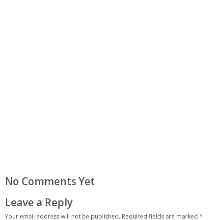
No Comments Yet
Leave a Reply
Your email address will not be published.
Required fields are marked
*