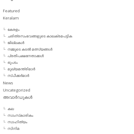
Featured
Keralam
കേരളം
ചരിത്രസംഭവങ്ങളുടെ കാലക്രമപട്ടിക
ജില്ലകള്‍
നമ്മുടെ കടല്‍ മത്സ്യങ്ങള്‍
പ്രതിപക്ഷനേതാക്കള്‍
ഭൂപടം
മുഖ്യമന്ത്രിമാര്‍
സ്പീക്കര്‍മാര്‍
News
Uncategorized
അവാര്‍ഡുകള്‍
കല
സാംസ്‌കാരികം
സാഹിത്യം
സിനിമ