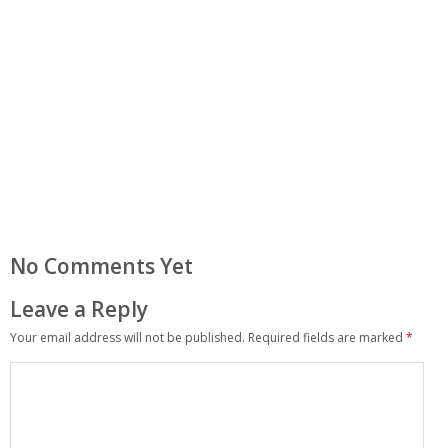
No Comments Yet
Leave a Reply
Your email address will not be published.
Required fields are marked
*