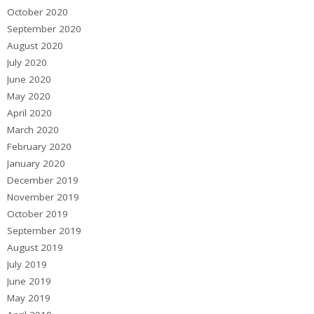
October 2020
September 2020
August 2020
July 2020
June 2020
May 2020
April 2020
March 2020
February 2020
January 2020
December 2019
November 2019
October 2019
September 2019
August 2019
July 2019
June 2019
May 2019