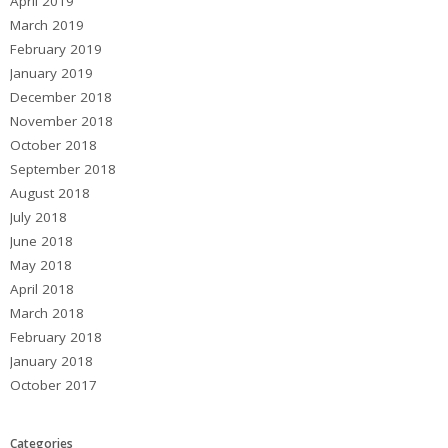
April 2019
March 2019
February 2019
January 2019
December 2018
November 2018
October 2018
September 2018
August 2018
July 2018
June 2018
May 2018
April 2018
March 2018
February 2018
January 2018
October 2017
Categories