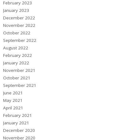
February 2023
January 2023
December 2022
November 2022
October 2022
September 2022
August 2022
February 2022
January 2022
November 2021
October 2021
September 2021
June 2021
May 2021
April 2021
February 2021
January 2021
December 2020
November 2020