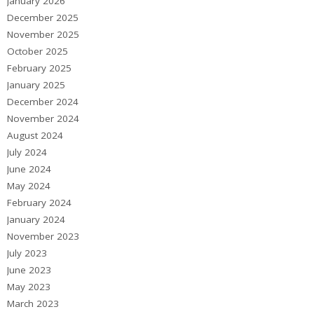
January 2026
December 2025
November 2025
October 2025
February 2025
January 2025
December 2024
November 2024
August 2024
July 2024
June 2024
May 2024
February 2024
January 2024
November 2023
July 2023
June 2023
May 2023
March 2023