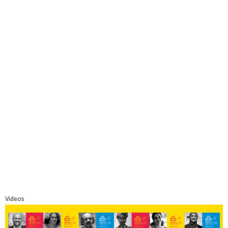
Videos