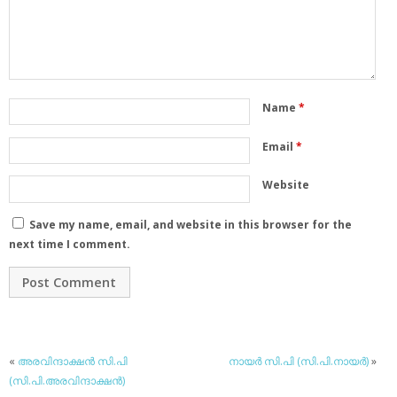
Name
*
Email
*
Website
Save my name, email, and website in this browser for the
next time I comment.
«
അരവിന്ദാക്ഷന്‍ സി.പി
നായര്‍ സി.പി (സി.പി.നായര്‍)
»
(സി.പി.അരവിന്ദാക്ഷന്‍)