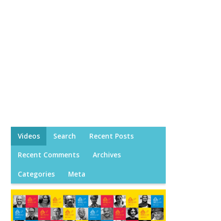
Videos
Search
Recent Posts
Recent Comments
Archives
Categories
Meta