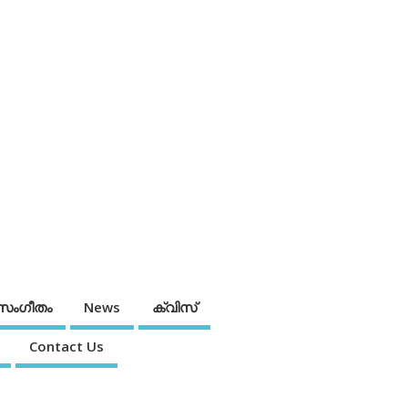
സംഗീതം
News
ക്വിസ്
Contact Us