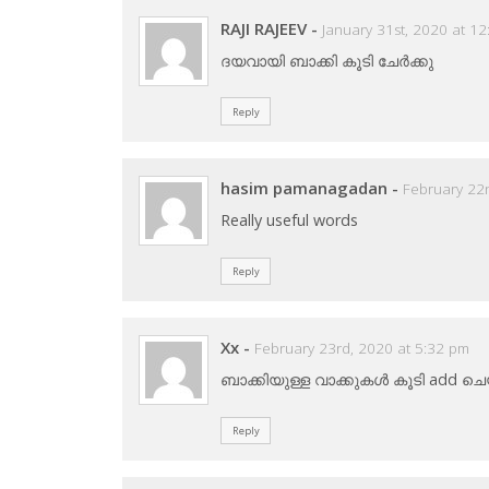
RAJI RAJEEV
-
January 31st, 2020 at 1
ദയവായി ബാക്കി കൂടി ചേർക്കു
Reply
hasim pamanagadan
-
February 22
Really useful words
Reply
Xx
-
February 23rd, 2020 at 5:32 pm
ബാക്കിയുള്ള വാക്കുകൾ കൂടി add
Reply