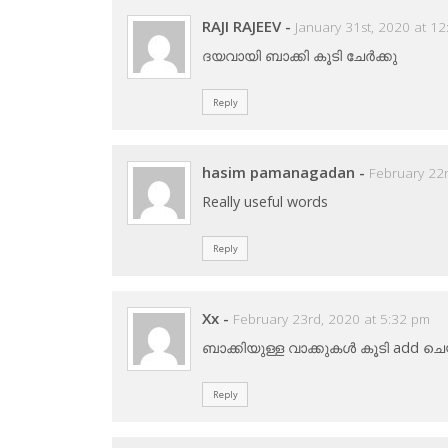
RAJI RAJEEV
-
January 31st, 2020 at 1
ദയവായി ബാക്കി കൂടി ചേർക്കു
Reply
hasim pamanagadan
-
February 22
Really useful words
Reply
Xx
-
February 23rd, 2020 at 5:32 pm
ബാക്കിയുള്ള വാക്കുകൾ കൂടി add
Reply