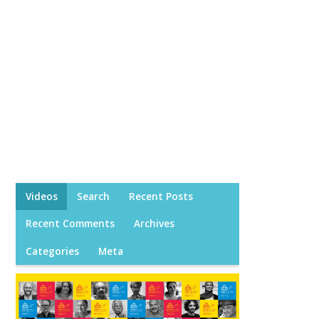
Videos
Search
Recent Posts
Recent Comments
Archives
Categories
Meta