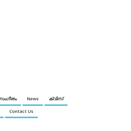
സംഗീതം
News
ക്വിസ്
Contact Us