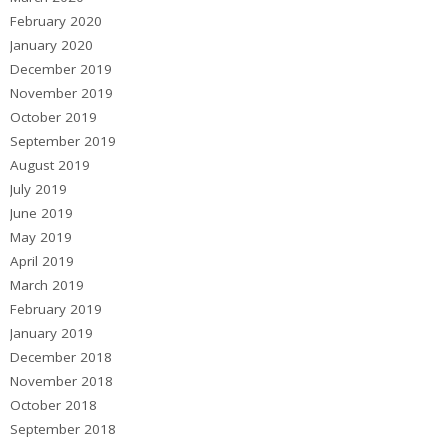
February 2020
January 2020
December 2019
November 2019
October 2019
September 2019
August 2019
July 2019
June 2019
May 2019
April 2019
March 2019
February 2019
January 2019
December 2018
November 2018
October 2018
September 2018