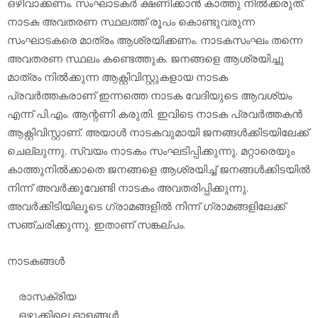
ഒഴിവാക്കണം. സംഘാടകര്‍ ക്ഷണിക്കാന്‍ കാത്തു നില്‍ക്കരുത്.
നാടക അവതരണ സ്ഥലത്ത് രൂപം കൊണ്ടുവരുന്ന
സംഘാടകരെ മാത്രം ആശ്രയിക്കണം. നാടകസംഘം തന്നെ
അവതരണ സ്ഥലം കണ്ടെത്തുക. ജനങ്ങളെ ആശ്രയിച്ചു
മാത്രം നില്‍ക്കുന്ന ആക്റ്റിവിസ്റ്റുകളായ നാടക
പ്രവര്‍ത്തകരാണ് ഇന്നത്തെ നാടക വേദിയുടെ ആവശ്യം
എന്ന് പി.എം. ആന്റണി കരുതി. ഇവിടെ നാടക പ്രവര്‍ത്തകന്‍
ആക്റ്റിവിസ്റ്റാണ്. അയാള്‍ നാടകവുമായി ജനങ്ങള്‍ക്കിടയിലേക്ക്
ചെല്ലുന്നു. സ്വയം നാടകം സംഘടിപ്പിക്കുന്നു. മറ്റാരെയും
കാത്തുനില്‍ക്കാതെ ജനങ്ങളെ ആശ്രയിച്ച് ജനങ്ങള്‍ക്കിടയില്‍
നിന്ന് അവര്‍ക്കുവേണ്ടി നാടകം അവതരിപ്പിക്കുന്നു.
അവര്‍ക്കിടിയിലൂടെ ഗ്രാമങ്ങളില്‍ നിന്ന് ഗ്രാമങ്ങളിലേക്ക്
സഞ്ചരിക്കുന്നു. ഇതാണ് സങ്കല്പം.
നാടകങ്ങള്‍
രാസക്രിയ
ഒഴുക്കിലെ ഓളങ്ങള്‍