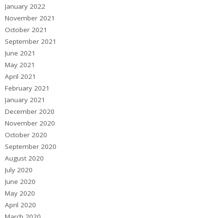
January 2022
November 2021
October 2021
September 2021
June 2021
May 2021
April 2021
February 2021
January 2021
December 2020
November 2020
October 2020
September 2020
August 2020
July 2020
June 2020
May 2020
April 2020
March 2020