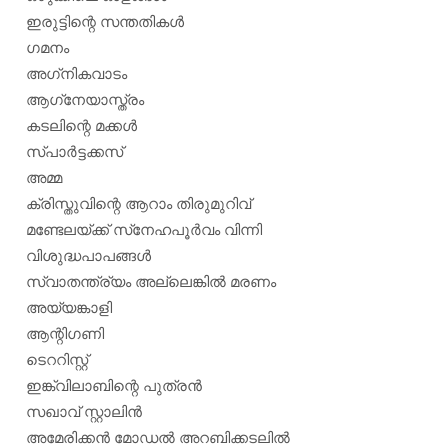
ഇരുട്ടിന്റെ സന്തതികള്‍
ഗമനം
അഗ്‌നികവാടം
ആഗ്‌നേയാസ്ത്രം
കടലിന്റെ മക്കള്‍
സ്പാര്‍ട്ടക്കസ്
അമ്മ
ക്രിസ്തുവിന്റെ ആറാം തിരുമുറിവ്
മണ്ടേലയ്ക്ക് സ്‌നേഹപൂര്‍വം വിന്നി
വിശുദ്ധപാപങ്ങള്‍
സ്വാതന്ത്ര്യം അല്ലെങ്കില്‍ മരണം
അയ്യങ്കാളി
ആന്റിഗണി
ടെററിസ്റ്റ്
ഇങ്ക്വിലാബിന്റെ പുത്രന്‍
സഖാവ് സ്റ്റാലിന്‍
അമേരിക്കന്‍ മോഡല്‍ അറബിക്കടലില്‍