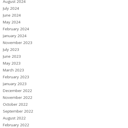
August 2024
July 2024
June 2024
May 2024
February 2024
January 2024
November 2023
July 2023
June 2023
May 2023
March 2023
February 2023
January 2023
December 2022
November 2022
October 2022
September 2022
August 2022
February 2022