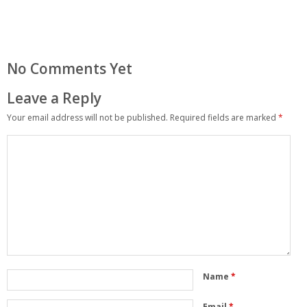
No Comments Yet
Leave a Reply
Your email address will not be published.
Required fields are marked
*
Name
*
Email
*