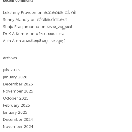
Recent Comments
Lekshmy Praveen
on
കനകലത. വി. വി
Sunny Alanoly
on
ജീവിതചിന്തകള്‍
Shaju Eranjamanna
on
പെരുമണ്ണാന്‍
Dr K A Kumar
on
ഗ്രന്ഥാലോകം
Ajith A
on
കണ്ടിയൂര്‍ മറ്റം പടപ്പാട്ട്‌
Archives
July 2026
January 2026
December 2025
November 2025
October 2025
February 2025
January 2025
December 2024
November 2024