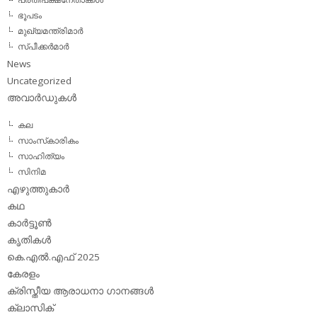
ഭൂപടം
മുഖ്യമന്ത്രിമാര്‍
സ്പീക്കര്‍മാര്‍
News
Uncategorized
അവാര്‍ഡുകള്‍
കല
സാംസ്‌കാരികം
സാഹിത്യം
സിനിമ
എഴുത്തുകാര്‍
കഥ
കാര്‍ട്ടൂണ്‍
കൃതികള്‍
കെ.എല്‍.എഫ് 2025
കേരളം
ക്രിസ്തീയ ആരാധനാ ഗാനങ്ങള്‍
ക്ലാസിക്‌