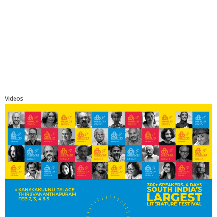
Videos