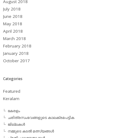
August 2018
July 2018
June 2018
May 2018
April 2018
March 2018
February 2018
January 2018
October 2017
Categories
Featured
Keralam
കേരളം
ചരിത്രസംഭവങ്ങളുടെ കാലക്രമപട്ടിക
ജില്ലകള്‍
നമ്മുടെ കടല്‍ മത്സ്യങ്ങള്‍
പ്രതിപക്ഷനേതാക്കള്‍