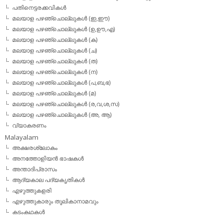
പതിനെട്ടരക്കവികള്‍
മലയാള പഴഞ്ചൊല്ലുകള്‍ (ഇ,ഈ)
മലയാള പഴഞ്ചൊല്ലുകള്‍ (ഉ,ഊ,എ)
മലയാള പഴഞ്ചൊല്ലുകള്‍ (ക)
മലയാള പഴഞ്ചൊല്ലുകള്‍ (ച)
മലയാള പഴഞ്ചൊല്ലുകള്‍ (ത)
മലയാള പഴഞ്ചൊല്ലുകള്‍ (ന)
മലയാള പഴഞ്ചൊല്ലുകള്‍ (പ,ബ,ഭ)
മലയാള പഴഞ്ചൊല്ലുകള്‍ (മ)
മലയാള പഴഞ്ചൊല്ലുകള്‍ (ര,വ,ശ,സ)
മലയാള പഴഞ്ചൊല്ലുകൾ (അ, ആ)
വ്യാകരണം
Malayalam
അക്ഷരശ്ലോകം
അനത്തോളിയന്‍ ഭാഷകള്‍
അന്താദിപ്രാസം
ആദ്യകാല പദ്യകൃതികള്‍
എഴുത്തുകളരി
എഴുത്തുകാരും തൂലികാനാമവും
കടംകഥകള്‍