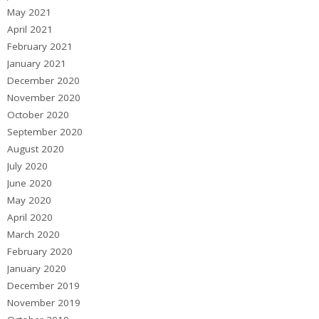
May 2021
April 2021
February 2021
January 2021
December 2020
November 2020
October 2020
September 2020
August 2020
July 2020
June 2020
May 2020
April 2020
March 2020
February 2020
January 2020
December 2019
November 2019