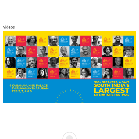
Videos