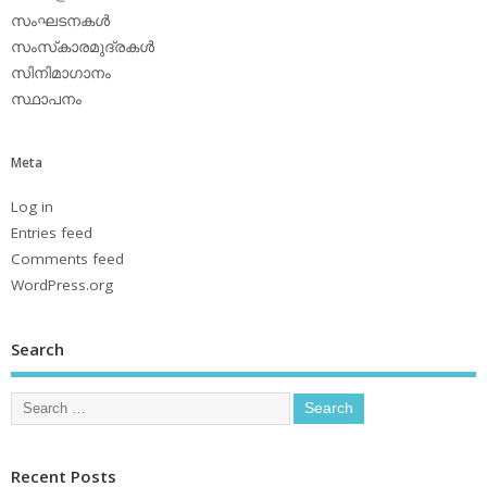
സംഘടനകള്‍
സംസ്‌കാരമുദ്രകള്‍
സിനിമാഗാനം
സ്ഥാപനം
Meta
Log in
Entries feed
Comments feed
WordPress.org
Search
Recent Posts