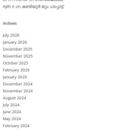
Ajith A
on
കണ്ടിയൂര്‍ മറ്റം പടപ്പാട്ട്‌
Archives
July 2026
January 2026
December 2025
November 2025
October 2025
February 2025
January 2025
December 2024
November 2024
August 2024
July 2024
June 2024
May 2024
February 2024