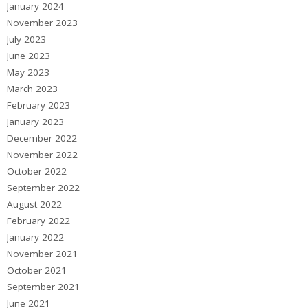
January 2024
November 2023
July 2023
June 2023
May 2023
March 2023
February 2023
January 2023
December 2022
November 2022
October 2022
September 2022
August 2022
February 2022
January 2022
November 2021
October 2021
September 2021
June 2021