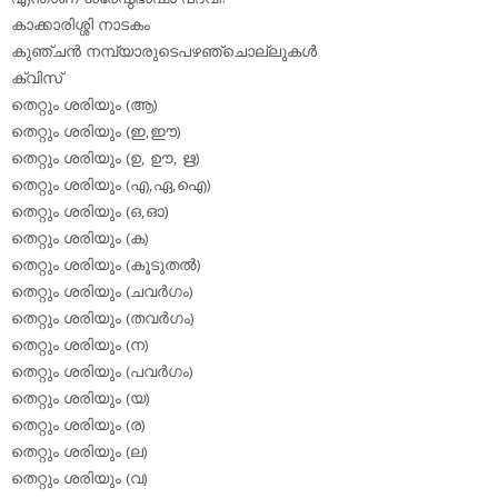
കാക്കാരിശ്ശി നാടകം
കുഞ്ചന്‍ നമ്പ്യാരുടെപഴഞ്ചൊല്ലുകള്‍
ക്വിസ്
തെറ്റും ശരിയും (ആ)
തെറ്റും ശരിയും (ഇ,ഈ)
തെറ്റും ശരിയും (ഉ, ഊ, ഋ)
തെറ്റും ശരിയും (എ,ഏ,ഐ)
തെറ്റും ശരിയും (ഒ,ഓ)
തെറ്റും ശരിയും (ക)
തെറ്റും ശരിയും (കൂടുതല്‍)
തെറ്റും ശരിയും (ചവര്‍ഗം)
തെറ്റും ശരിയും (തവര്‍ഗം)
തെറ്റും ശരിയും (ന)
തെറ്റും ശരിയും (പവര്‍ഗം)
തെറ്റും ശരിയും (യ)
തെറ്റും ശരിയും (ര)
തെറ്റും ശരിയും (ല)
തെറ്റും ശരിയും (വ)