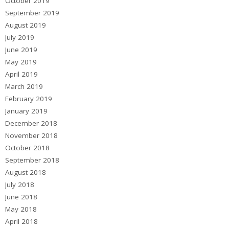
October 2019
September 2019
August 2019
July 2019
June 2019
May 2019
April 2019
March 2019
February 2019
January 2019
December 2018
November 2018
October 2018
September 2018
August 2018
July 2018
June 2018
May 2018
April 2018