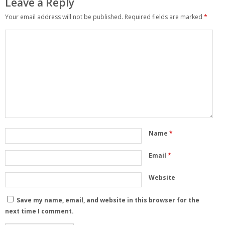
Leave a Reply
Your email address will not be published.
Required fields are marked
*
Name
*
Email
*
Website
Save my name, email, and website in this browser for the
next time I comment.