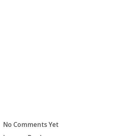
No Comments Yet