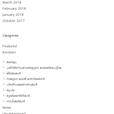
March 2018
February 2018
January 2018
October 2017
Categories
Featured
Keralam
കേരളം
ചരിത്രസംഭവങ്ങളുടെ കാലക്രമപട്ടിക
ജില്ലകള്‍
നമ്മുടെ കടല്‍ മത്സ്യങ്ങള്‍
പ്രതിപക്ഷനേതാക്കള്‍
ഭൂപടം
മുഖ്യമന്ത്രിമാര്‍
സ്പീക്കര്‍മാര്‍
News
Uncategorized