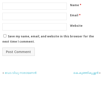
Name
*
Email
*
Website
Save my name, email, and website in this browser for the
next time I comment.
«
ഡോ.വിധു നാരായണന്‍
കെ.കുഞ്ഞികൃഷ്ണന്‍
»