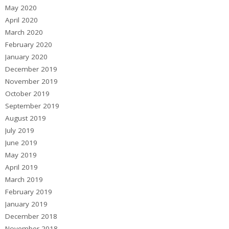
May 2020
April 2020
March 2020
February 2020
January 2020
December 2019
November 2019
October 2019
September 2019
August 2019
July 2019
June 2019
May 2019
April 2019
March 2019
February 2019
January 2019
December 2018
November 2018