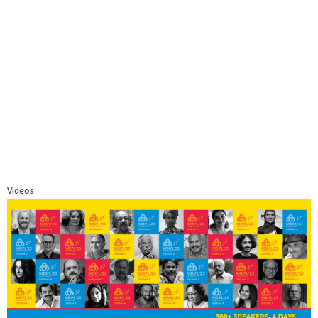
Videos