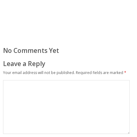
No Comments Yet
Leave a Reply
Your email address will not be published.
Required fields are marked
*