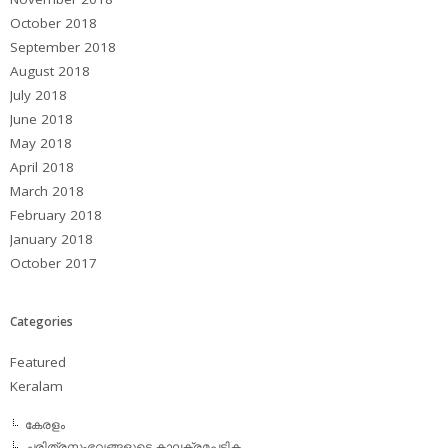
October 2018
September 2018
August 2018
July 2018
June 2018
May 2018
April 2018
March 2018
February 2018
January 2018
October 2017
Categories
Featured
Keralam
കേരളം
ചരിത്രസംഭവങ്ങളുടെ കാലക്രമപട്ടിക