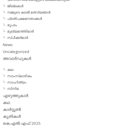
ജില്ലകള്‍
നമ്മുടെ കടല്‍ മത്സ്യങ്ങള്‍
പ്രതിപക്ഷനേതാക്കള്‍
ഭൂപടം
മുഖ്യമന്ത്രിമാര്‍
സ്പീക്കര്‍മാര്‍
News
Uncategorized
അവാര്‍ഡുകള്‍
കല
സാംസ്‌കാരികം
സാഹിത്യം
സിനിമ
എഴുത്തുകാര്‍
കഥ
കാര്‍ട്ടൂണ്‍
കൃതികള്‍
കെ.എല്‍.എഫ് 2025