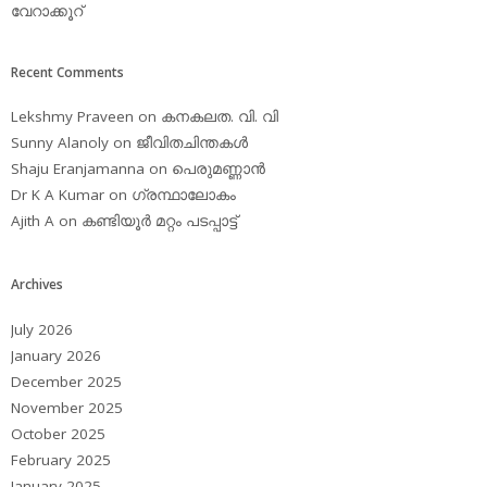
വേറാക്കൂറ്
Recent Comments
Lekshmy Praveen
on
കനകലത. വി. വി
Sunny Alanoly
on
ജീവിതചിന്തകള്‍
Shaju Eranjamanna
on
പെരുമണ്ണാന്‍
Dr K A Kumar
on
ഗ്രന്ഥാലോകം
Ajith A
on
കണ്ടിയൂര്‍ മറ്റം പടപ്പാട്ട്‌
Archives
July 2026
January 2026
December 2025
November 2025
October 2025
February 2025
January 2025