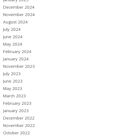
December 2024
November 2024
August 2024
July 2024
June 2024
May 2024
February 2024
January 2024
November 2023
July 2023
June 2023
May 2023
March 2023
February 2023
January 2023
December 2022
November 2022
October 2022