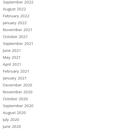
September 2022
August 2022
February 2022
January 2022
November 2021
October 2021
September 2021
June 2021
May 2021
April 2021
February 2021
January 2021
December 2020
November 2020
October 2020
September 2020
August 2020
July 2020
June 2020